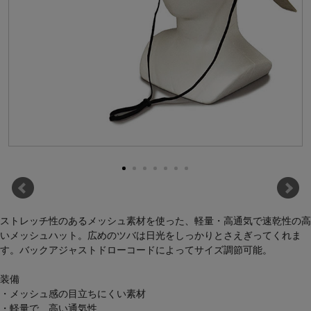
ストレッチ性のあるメッシュ素材を使った、軽量・高通気で速乾性の高
いメッシュハット。広めのツバは日光をしっかりとさえぎってくれま
す。バックアジャストドローコードによってサイズ調節可能。
装備
・メッシュ感の目立ちにくい素材
・軽量で、高い通気性