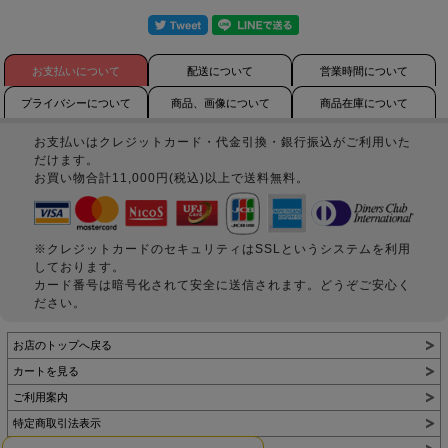
お支払いについて
配送について
営業時間について
プライバシーについて
商品、画像について
商品在庫について
お支払いはクレジットカード・代金引換・銀行振込がご利用いた
だけます。
お買い物合計11,000円(税込)以上で送料無料。
※クレジットカードのセキュリティはSSLというシステムを利用
しております。
カード番号は暗号化されて安全に送信されます。どうぞご安心く
ださい。
お店のトップへ戻る
カートを見る
ご利用案内
特定商取引法表示