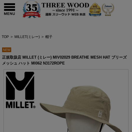
TOP
>
MILLET(ミレー)
>
帽子
NEW
正規取扱店 MILLET (ミレー) MIV02029 BREATHE MESH HAT ブリーズ
メッシュ ハット MI062 N3172ROPE