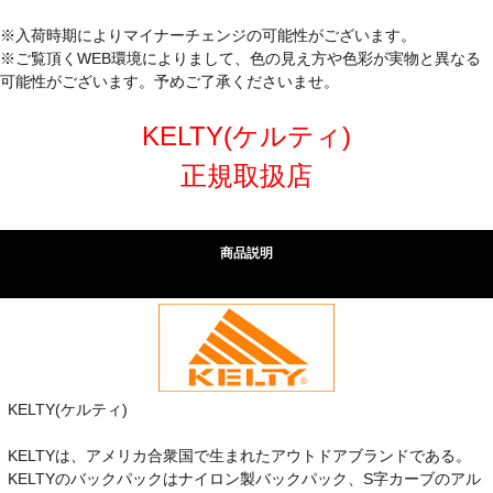
※入荷時期によりマイナーチェンジの可能性がございます。
※ご覧頂くWEB環境によりまして、色の見え方や色彩が実物と異なる
可能性がございます。予めご了承くださいませ。
KELTY(ケルティ)
正規取扱店
商品説明
KELTY(ケルティ)
KELTYは、アメリカ合衆国で生まれたアウトドアブランドである。
KELTYのバックパックはナイロン製バックパック、S字カーブのアル