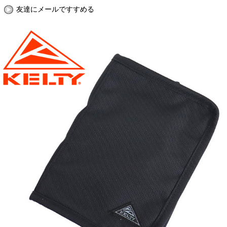
友達にメールですすめる