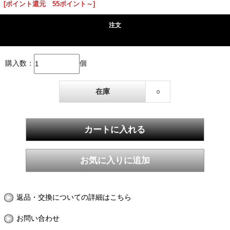
[ポイント還元 55ポイント～]
注文
購入数：
個
在庫
○
返品・交換についての詳細はこちら
お問い合わせ