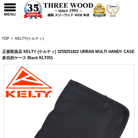
TOP
>
KELTY(ケルティ)
正規取扱店 KELTY (ケルティ) 3259251822 URBAN MULTI HANDY CASE
多目的ケース Black KLT051