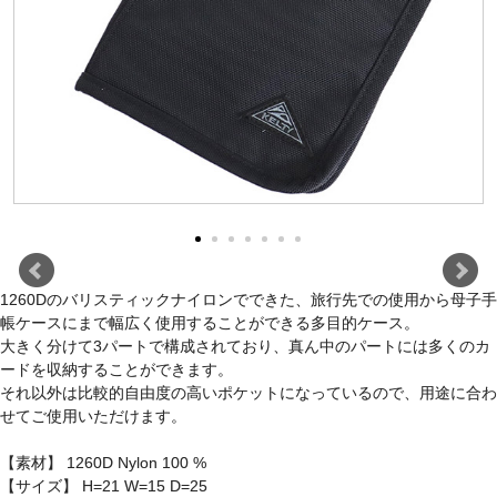
1260Dのバリスティックナイロンでできた、旅行先での使用から母子手
帳ケースにまで幅広く使用することができる多目的ケース。
大きく分けて3パートで構成されており、真ん中のパートには多くのカ
ードを収納することができます。
それ以外は比較的自由度の高いポケットになっているので、用途に合わ
せてご使用いただけます。
【素材】 1260D Nylon 100 %
【サイズ】 H=21 W=15 D=25