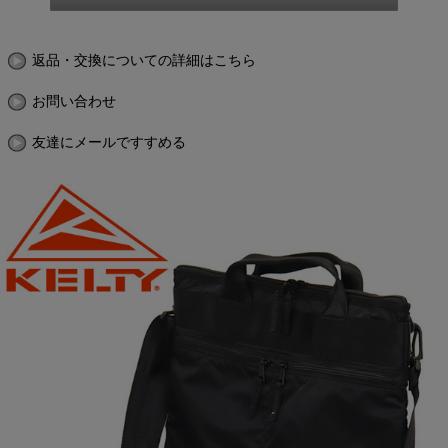
返品・交換についての詳細はこちら
お問い合わせ
友達にメールですすめる