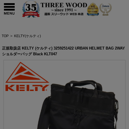
TOP
>
KELTY(ケルティ)
正規取扱店 KELTY (ケルティ) 3259251422 URBAN HELMET BAG 2WAY
ショルダーバッグ Black KLT047