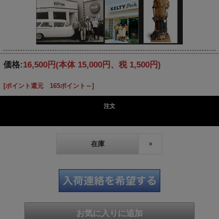
価格:
16,500円
(本体 15,000円、税 1,500円)
[ポイント還元 165ポイント～]
注文
在庫
×