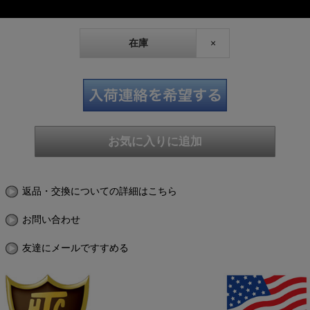
在庫
×
返品・交換についての詳細はこちら
お問い合わせ
友達にメールですすめる