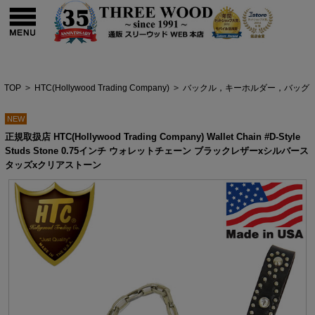
TOP
>
HTC(Hollywood Trading Company)
>
バックル，キーホルダー，バッグ
NEW
正規取扱店 HTC(Hollywood Trading Company) Wallet Chain #D-Style
Studs Stone 0.75インチ ウォレットチェーン ブラックレザーxシルバース
タッズxクリアストーン