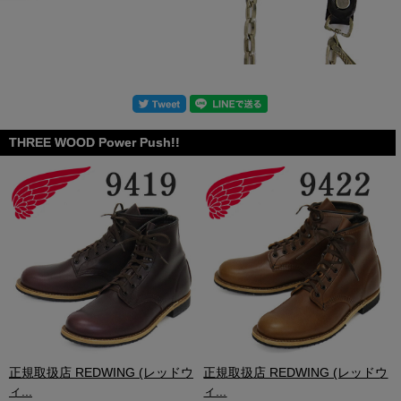
THREE WOOD Power Push!!
.
正規取扱店 REDWING (レッドウ
正規取扱店 REDWING (レッドウ
ィ...
ィ...