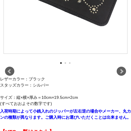
レザーカラー：ブラック
スタッズカラー：シルバー
サイズ：縦×横×厚み＝10cm×19.5cm×2cm
(すべておおよその数字です)
入荷時期によって小銭入れのジッパーが左右逆の場合やメーカー、丸カ
ンの種類が異なります。ご購入時にお選びいただくことは出来ません。