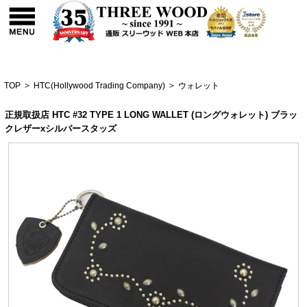
TOP
>
HTC(Hollywood Trading Company)
>
ウォレット
正規取扱店 HTC #32 TYPE 1 LONG WALLET (ロングウォレット) ブラッ
クレザーxシルバースタッズ