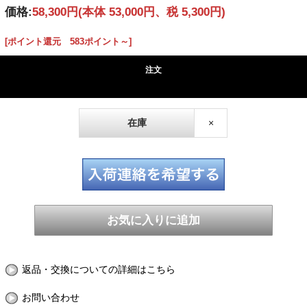
価格:
58,300円
(本体 53,000円、税 5,300円)
[ポイント還元 583ポイント～]
注文
在庫
×
返品・交換についての詳細はこちら
お問い合わせ