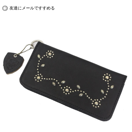
友達にメールですすめる