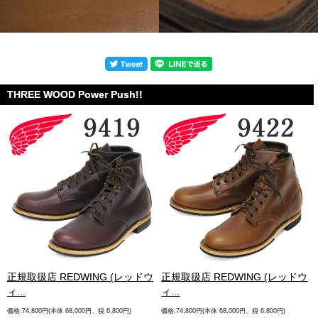
THREE WOOD Power Push!!
.
正規取扱店 REDWING (レッドウ
正規取扱店 REDWING (レッドウ
ィ...
ィ...
価格:74,800円(本体 68,000円、税 6,800円)
価格:74,800円(本体 68,000円、税 6,800円)