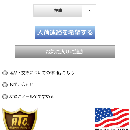
在庫
×
返品・交換についての詳細はこちら
お問い合わせ
友達にメールですすめる