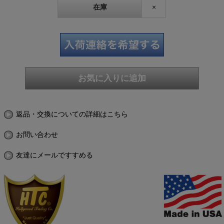
在庫
×
返品・交換についての詳細はこちら
お問い合わせ
友達にメールですすめる