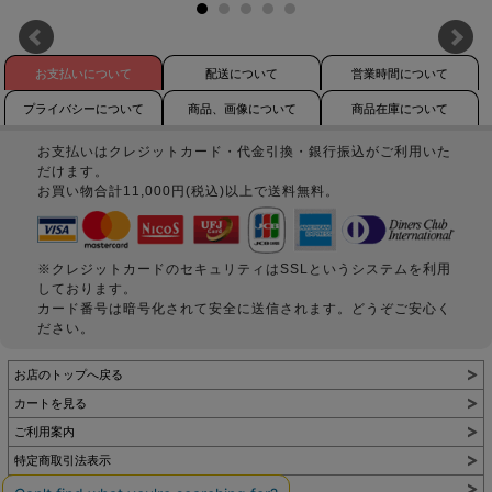
お支払いについて
配送について
営業時間について
プライバシーについて
商品、画像について
商品在庫について
お支払いはクレジットカード・代金引換・銀行振込がご利用いた
だけます。
お買い物合計11,000円(税込)以上で送料無料。
※クレジットカードのセキュリティはSSLというシステムを利用
しております。
カード番号は暗号化されて安全に送信されます。どうぞご安心く
ださい。
お店のトップへ戻る
カートを見る
ご利用案内
特定商取引法表示
個人情報の取扱い