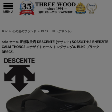
TOP
>
その他のブランド
>
DESCENTE(デサント)
sale セール 正規取扱店 DESCENTE (デサント) SO223LTH42 ENERZITE
CALM THONG2 エナザイトカーム トングサンダル BLK0 ブラック
DES021