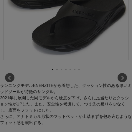
ランニングモデルENERZITEから着想した、クッション性のある厚いミ
ッドソールが特徴のサンダル。
2021年に展開した同モデルから硬度を下げ、さらに足当たりとクッシ
ョン性がUPした。また、安全性を考慮して、つま先の反りを少なく
し、底面をフラットにした。
さらに、アナトミカル形状のフットベットが土踏まずを包み込むような
フィット感を演出する。