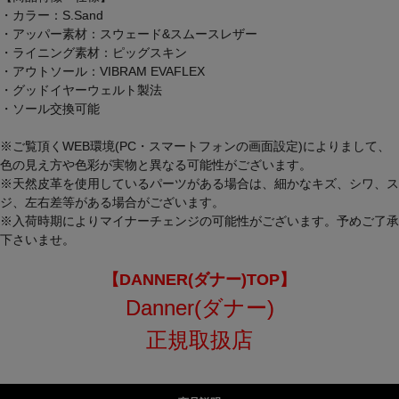
・カラー：S.Sand
・アッパー素材：スウェード&スムースレザー
・ライニング素材：ピッグスキン
・アウトソール：VIBRAM EVAFLEX
・グッドイヤーウェルト製法
・ソール交換可能
※ご覧頂くWEB環境(PC・スマートフォンの画面設定)によりまして、
色の見え方や色彩が実物と異なる可能性がございます。
※天然皮革を使用しているパーツがある場合は、細かなキズ、シワ、ス
ジ、左右差等がある場合がございます。
※入荷時期によりマイナーチェンジの可能性がございます。予めご了承
下さいませ。
【DANNER(ダナー)TOP】
Danner(ダナー)
正規取扱店