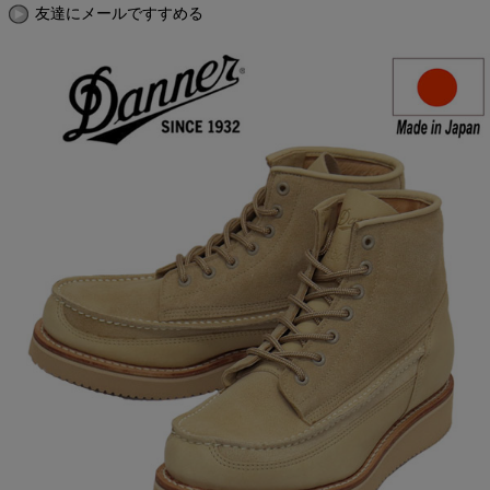
友達にメールですすめる