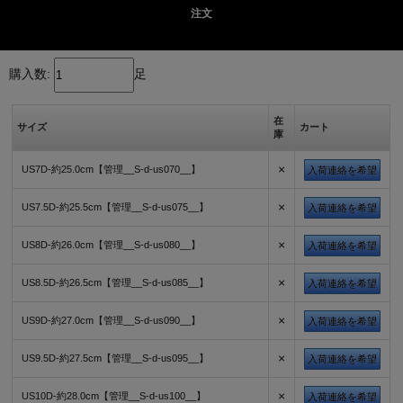
注文
購入数:
足
在
サイズ
カート
庫
×
US7D-約25.0cm【管理__S-d-us070__】
入荷連絡を希望
×
US7.5D-約25.5cm【管理__S-d-us075__】
入荷連絡を希望
×
US8D-約26.0cm【管理__S-d-us080__】
入荷連絡を希望
×
US8.5D-約26.5cm【管理__S-d-us085__】
入荷連絡を希望
×
US9D-約27.0cm【管理__S-d-us090__】
入荷連絡を希望
×
US9.5D-約27.5cm【管理__S-d-us095__】
入荷連絡を希望
×
US10D-約28.0cm【管理__S-d-us100__】
入荷連絡を希望