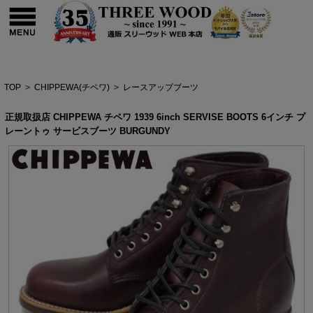
TOP
>
CHIPPEWA(チペワ)
>
レースアップブーツ
正規取扱店 CHIPPEWA チペワ 1939 6inch SERVISE BOOTS 6インチ プ
レーントゥ サービスブーツ BURGUNDY