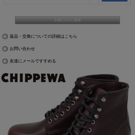
返品・交換についての詳細はこちら
お問い合わせ
友達にメールですすめる