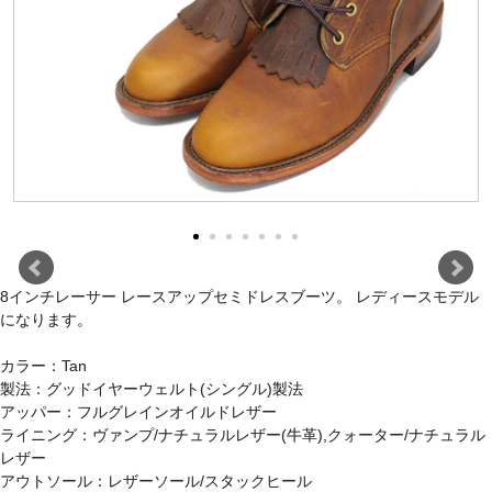
8インチレーサー レースアップセミドレスブーツ。 レディースモデル
になります。
カラー：Tan
製法：グッドイヤーウェルト(シングル)製法
アッパー：フルグレインオイルドレザー
ライニング：ヴァンプ/ナチュラルレザー(牛革),クォーター/ナチュラル
レザー
アウトソール：レザーソール/スタックヒール