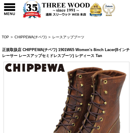
TOP
>
CHIPPEWA(チペワ)
>
レースアップブーツ
正規取扱店 CHIPPEWA(チペワ) 1901W65 Women's 8inch Lacer(8インチ
レーサー レースアップセミドレスブーツ) レディース Tan