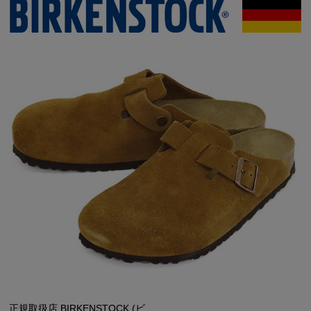
正規取扱店 BIRKENSTOCK (ビ...