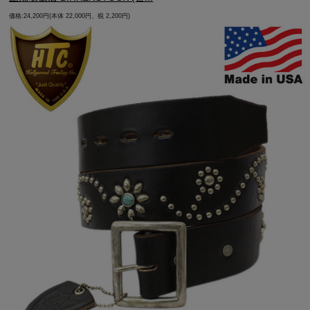
価格:24,200円(本体 22,000円、税 2,200円)