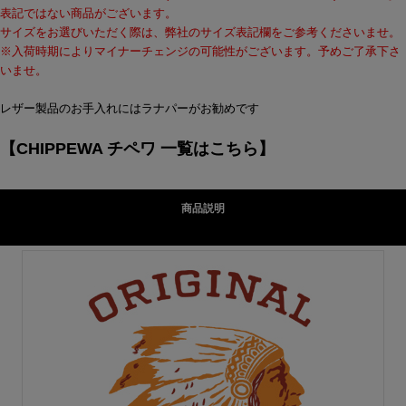
表記ではない商品がございます。
サイズをお選びいただく際は、弊社のサイズ表記欄をご参考くださいませ。
※入荷時期によりマイナーチェンジの可能性がございます。予めご了承下さ
いませ。
レザー製品のお手入れにはラナパーがお勧めです
【CHIPPEWA チペワ 一覧はこちら】
商品説明