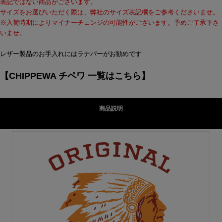
表記ではない商品がございます。
サイズをお選びいただく際は、弊社のサイズ表記欄をご参考くださいませ。
※入荷時期によりマイナーチェンジの可能性がございます。予めご了承下さ
いませ。
レザー製品のお手入れにはラナパーがお勧めです
【CHIPPEWA チペワ 一覧はこちら】
商品説明