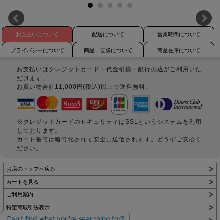
お支払いについて
配送について
営業時間について
プライバシーについて
商品、画像について
商品在庫について
お支払いはクレジットカード・代金引換・銀行振込がご利用いた
だけます。
お買い物合計11,000円(税込)以上で送料無料。
※クレジットカードのセキュリティはSSLというシステムを利用
しております。
カード番号は暗号化されて安全に送信されます。どうぞご安心く
ださい。
お店のトップへ戻る
カートを見る
ご利用案内
特定商取引法表示