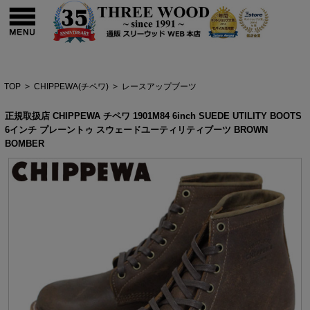
TOP
>
CHIPPEWA(チペワ)
>
レースアップブーツ
正規取扱店 CHIPPEWA チペワ 1901M84 6inch SUEDE UTILITY BOOTS
6インチ プレーントゥ スウェードユーティリティブーツ BROWN
BOMBER