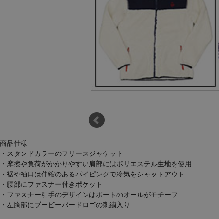
商品仕様
・スタンドカラーのフリースジャケット
・摩擦や負荷がかかりやすい肩部にはポリエステル生地を使用
・裾や袖口は伸縮のあるパイピングで冷気をシャットアウト
・腰部にファスナー付きポケット
・ファスナー引手のデザインはボートのオールがモチーフ
・左胸部にブービーバードロゴの刺繍入り