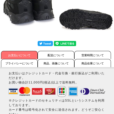
お支払いについて
配送について
営業時間について
プライバシーについて
商品、画像について
商品在庫について
お支払いはクレジットカード・代金引換・銀行振込がご利用いた
だけます。
お買い物合計11,000円(税込)以上で送料無料。
※クレジットカードのセキュリティはSSLというシステムを利用
しております。
カード番号は暗号化されて安全に送信されます。どうぞご安心く