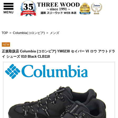
TOP
>
Columbia(コロンビア)
>
メンズ
NEW
正規取扱店 Columbia (コロンビア) YM0238 セイバー VI ロウ アウトドラ
イ シューズ 010 Black CLB118