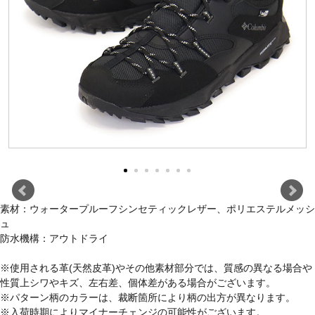
素材：ウォータープルーフシンセティックレザー、ポリエステルメッシ
ュ
防水機構：アウトドライ
※使用される革(天然皮革)やその他素材部分では、質感の異なる場合や
性質上シワやキズ、左右差、個体差がある場合がございます。
※パターン柄のカラーは、裁断箇所により柄の出方が異なります。
※入荷時期によりマイナーチェンジの可能性がございます。