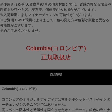
※使用される革(天然皮革)やその他素材部分では、質感の異なる場合や
性質上シワやキズ、左右差、個体差がある場合がございます。
※入荷時期によりマイナーチェンジの可能性がございます。
※ご覧頂くWEB環境によりまして、色の見え方や色彩が実物と異なる
可能性がございます。
予めご了承くださいませ。
Columbia(コロンビア)
正規取扱店
商品説明
Columbia(コロンビア)
コロンビアのオリジナルアイディアはマルチポケットベストやインタ
ーチェンジシステムだけではありません。
高レベルの防水性と透湿性を両立させたオムニテック。銀色のライナ