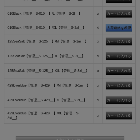
○
010Black【管理__S-010__】/L【管理__S-2l__】
×
010Black【管理__S-010__】/XL【管理__S-3xl__】
入荷連絡を希望
○
125SeaSalt【管理__S-125__】/M【管理__S-1m__】
○
125SeaSalt【管理__S-125__】/L【管理__S-2l__】
○
125SeaSalt【管理__S-125__】/XL【管理__S-3xl__】
○
429Everblue【管理__S-429__】/M【管理__S-1m__】
○
429Everblue【管理__S-429__】/L【管理__S-2l__】
429Everblue【管理__S-429__】/XL【管理__S-
○
3xl__】