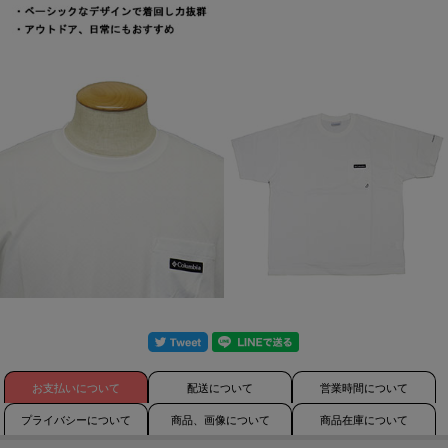
お支払いについて
配送について
営業時間について
プライバシーについて
商品、画像について
商品在庫について