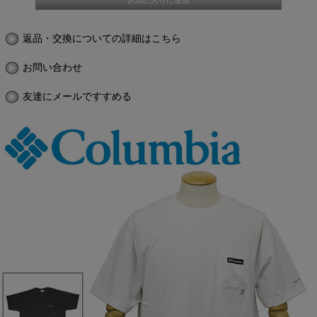
返品・交換についての詳細はこちら
お問い合わせ
友達にメールですすめる