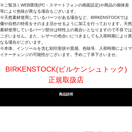
※ご覧頂くWEB環境(PC・スマートフォンの画面設定)や商品の個体差
等により色味が異なる場合もございます。
※天然素材使用しているパーツがある場合など、BIRKENSTOCKでは
傷や自然の特長をそのまま活かせるように加工を行っております。天然
素材使用しているパーツ部分は特性上の風合いとなりますので不良では
ございません。また、レザーの色合いにつきましても入荷時期により異
なる場合がございます。
※本体、インソールを含む刻印形状や質感、色味等、入荷時期によりマ
イナーチェンジの可能性がございます。予めご了承下さいませ。
BIRKENSTOCK(ビルケンシュトック)
正規取扱店
商品説明