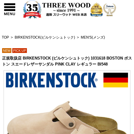
TOP
>
BIRKENSTOCK(ビルケンシュトック)
>
MEN'S(メンズ)
NEW
PICK UP
正規取扱店 BIRKENSTOCK (ビルケンシュトック) 1031618 BOSTON ボス
トン スエードレザーサンダル PINK CLAY レギュラー BI548