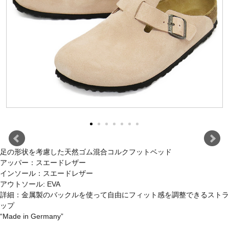
足の形状を考慮した天然ゴム混合コルクフットベッド
アッパー：スエードレザー
インソール：スエードレザー
アウトソール: EVA
詳細：金属製のバックルを使って自由にフィット感を調整できるストラ
ップ
“Made in Germany”