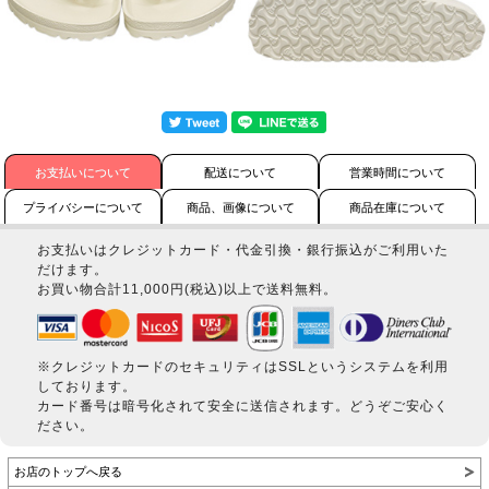
お支払いについて
配送について
営業時間について
プライバシーについて
商品、画像について
商品在庫について
お支払いはクレジットカード・代金引換・銀行振込がご利用いた
だけます。
お買い物合計11,000円(税込)以上で送料無料。
※クレジットカードのセキュリティはSSLというシステムを利用
しております。
カード番号は暗号化されて安全に送信されます。どうぞご安心く
ださい。
お店のトップへ戻る