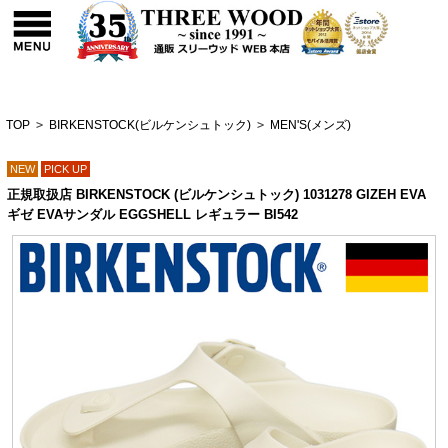
TOP
>
BIRKENSTOCK(ビルケンシュトック)
>
MEN'S(メンズ)
NEW
PICK UP
正規取扱店 BIRKENSTOCK (ビルケンシュトック) 1031278 GIZEH EVA
ギゼ EVAサンダル EGGSHELL レギュラー BI542