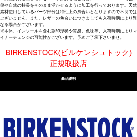
傷や自然の特長をそのまま活かせるように加工を行っております。天然
素材使用しているパーツ部分は特性上の風合いとなりますので不良では
ございません。また、レザーの色合いにつきましても入荷時期により異
なる場合がございます。
※本体、インソールを含む刻印形状や質感、色味等、入荷時期によりマ
イナーチェンジの可能性がございます。予めご了承下さいませ。
BIRKENSTOCK(ビルケンシュトック)
正規取扱店
商品説明