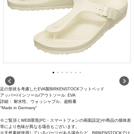
足の形状を考慮したEVA製BIRKENSTOCKフットベッド
アッパー/インソール/アウトソール: EVA
詳細： 耐水性、ウォッシャブル、超軽量
“Made in Germany”
※ご覧頂くWEB環境(PC・スマートフォンの画面設定)や商品の個体差
等により色味が異なる場合もございます。
※天然素材使用しているパーツがある場合など、BIRKENSTOCKでは