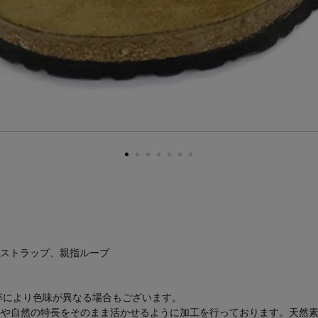
ストラップ、親指ループ
差等により色味が異なる場合もございます。
では傷や自然の特長をそのまま活かせるように加工を行っております。天