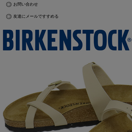
お問い合わせ
友達にメールですすめる