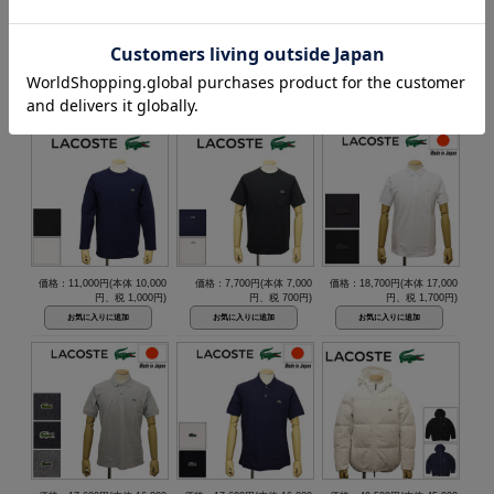
価格：20,900円(本体 19,000
価格：18,700円(本体 17,000
価格：20,900円(本体 19,000
円、税 1,900円)
円、税 1,700円)
円、税 1,900円)
価格：11,000円(本体 10,000
価格：7,700円(本体 7,000
価格：18,700円(本体 17,000
円、税 1,000円)
円、税 700円)
円、税 1,700円)