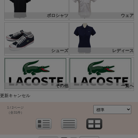
ポロシャツ
ウェア
シューズ
レディース
その他
一覧へ
更新キャンセル
1 / 2ページ
（全31件）