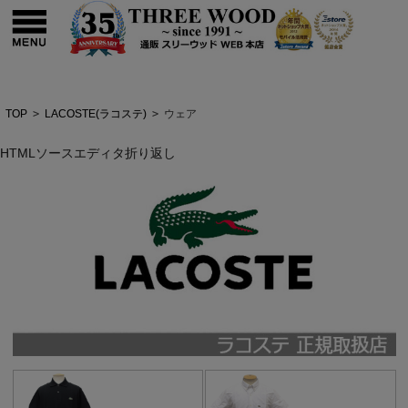
TOP
>
LACOSTE(ラコステ)
>
ウェア
HTMLソースエディタ折り返し