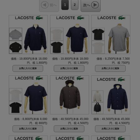
1
2
前へ
次へ
価格：19,800円(本体 18,000
価格：19,800円(本体 18,000
価格：8,250円(本体 7,500
円、税 1,800円)
円、税 1,800円)
円、税 750円)
価格：8,800円(本体 8,000
価格：49,500円(本体 45,000
価格：49,500円(本体 45,000
円、税 800円)
円、税 4,500円)
円、税 4,500円)