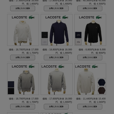
価格：17,600円(本体 16,000
価格：17,600円(本体 16,000
価格：49,500円(本体 45,000
円、税 1,600円)
円、税 1,600円)
円、税 4,500円)
価格：18,700円(本体 17,000
価格：19,800円(本体 18,000
価格：8,800円(本体 8,000
円、税 1,700円)
円、税 1,800円)
円、税 800円)
価格：18,700円(本体 17,000
価格：17,600円(本体 16,000
価格：11,440円(本体 10,400
円、税 1,700円)
円、税 1,600円)
円、税 1,040円)