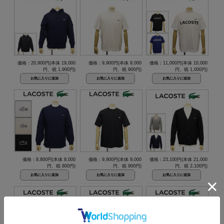
価格：20,900円(本体 19,000
価格：9,900円(本体 9,000
価格：11,000円(本体 10,000
円、税 1,900円)
円、税 900円)
円、税 1,000円)
価格：8,800円(本体 8,000
価格：9,900円(本体 9,000
価格：23,100円(本体 21,000
円、税 800円)
円、税 900円)
円、税 2,100円)