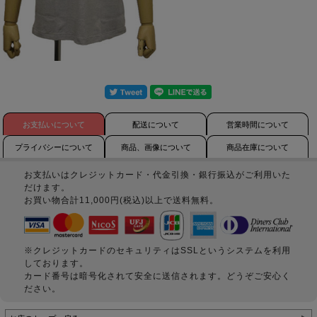
お支払いについて
配送について
営業時間について
プライバシーについて
商品、画像について
商品在庫について
お支払いはクレジットカード・代金引換・銀行振込がご利用いた
だけます。
お買い物合計11,000円(税込)以上で送料無料。
※クレジットカードのセキュリティはSSLというシステムを利用
しております。
カード番号は暗号化されて安全に送信されます。どうぞご安心く
ださい。