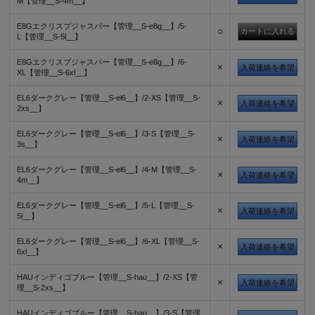
M【管理__S-4m__】
E8Gエクリスプジャスパー【管理__S-e8g__】/5-
○
L【管理__S-5l__】
E8Gエクリスプジャスパー【管理__S-e8g__】/6-
×
入荷連絡を希望
XL【管理__S-6xl__】
EL6ダークグレー【管理__S-el6__】/2-XS【管理__S-
×
入荷連絡を希望
2xs__】
EL6ダークグレー【管理__S-el6__】/3-S【管理__S-
×
入荷連絡を希望
3s__】
EL6ダークグレー【管理__S-el6__】/4-M【管理__S-
×
入荷連絡を希望
4m__】
EL6ダークグレー【管理__S-el6__】/5-L【管理__S-
×
入荷連絡を希望
5l__】
EL6ダークグレー【管理__S-el6__】/6-XL【管理__S-
×
入荷連絡を希望
6xl__】
HAUインディゴブルー【管理__S-hau__】/2-XS【管
×
入荷連絡を希望
理__S-2xs__】
HAUインディゴブルー【管理__S-hau__】/3-S【管理