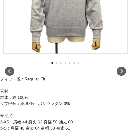
フィット感：Regular Fit
素材
本体：綿 100%
リブ部分：綿 97%・ポリウレタン 3%
サイズ
2-XS：肩幅 44 身丈 62 身幅 50 袖丈 60
3-S：肩幅 46 身丈 64 身幅 53 袖丈 61