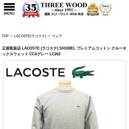
TOP
>
LACOSTE(ラコステ)
>
ウェア
正規取扱店 LACOSTE (ラコステ) SH100EL プレミアムコットン クルーネ
ックスウェット CCAグレー LC262