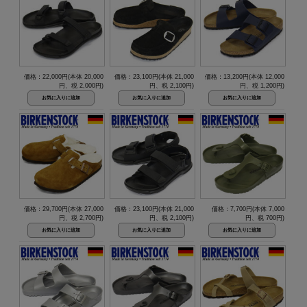
価格：22,000円(本体 20,000
価格：23,100円(本体 21,000
価格：13,200円(本体 12,000
円、税 2,000円)
円、税 2,100円)
円、税 1,200円)
価格：29,700円(本体 27,000
価格：23,100円(本体 21,000
価格：7,700円(本体 7,000
円、税 2,700円)
円、税 2,100円)
円、税 700円)