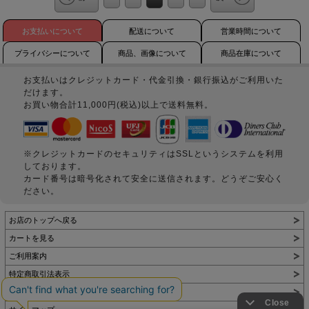
お支払いについて
配送について
営業時間について
プライバシーについて
商品、画像について
商品在庫について
お支払いはクレジットカード・代金引換・銀行振込がご利用いた
だけます。
お買い物合計11,000円(税込)以上で送料無料。
※クレジットカードのセキュリティはSSLというシステムを利用
しております。
カード番号は暗号化されて安全に送信されます。どうぞご安心く
ださい。
お店のトップへ戻る
カートを見る
ご利用案内
特定商取引法表示
個人情報の取扱い