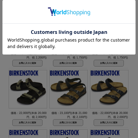
価格：24,200円(本体 22,000
価格：19,250円(本体 17,500
価格：19,250円(本体 17,500
円、税 2,200円)
円、税 1,750円)
円、税 1,750円)
価格：22,000円(本体 20,000
価格：23,100円(本体 21,000
価格：22,000円(本体 20,000
円、税 2,000円)
円、税 2,100円)
円、税 2,000円)