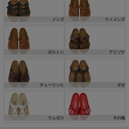
メンズ
ウィメンズ
ボストン
アリゾナ
チューリッヒ
ギゼ
ラムゼス
その他