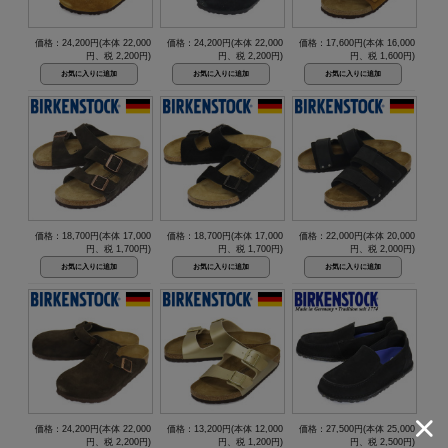
価格：24,200円(本体 22,000
価格：24,200円(本体 22,000
価格：17,600円(本体 16,000
円、税 2,200円)
円、税 2,200円)
円、税 1,600円)
価格：18,700円(本体 17,000
価格：18,700円(本体 17,000
価格：22,000円(本体 20,000
円、税 1,700円)
円、税 1,700円)
円、税 2,000円)
価格：24,200円(本体 22,000
価格：13,200円(本体 12,000
価格：27,500円(本体 25,000
円、税 2,200円)
円、税 1,200円)
円、税 2,500円)