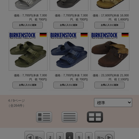
価格：7,700円(本体 7,000
価格：7,700円(本体 7,000
価格：17,600円(本体 16,000
円、税 700円)
円、税 700円)
円、税 1,600円)
価格：7,700円(本体 7,000
価格：7,700円(本体 7,000
価格：23,100円(本体 21,000
円、税 700円)
円、税 700円)
円、税 2,100円)
4 / 9ページ
（全264件）
2
3
4
5
6
前へ
次へ