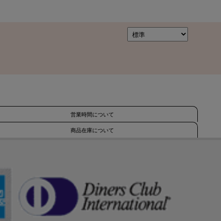
営業時間について
商品在庫について