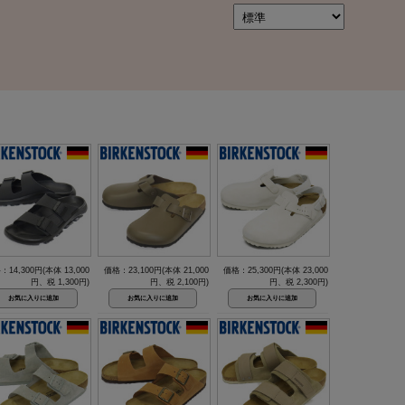
：14,300円(本体 13,000
価格：23,100円(本体 21,000
価格：25,300円(本体 23,000
円、税 1,300円)
円、税 2,100円)
円、税 2,300円)