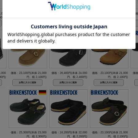
,000
価格：26,400円(本体 24,000
価格：17,600円(本体 16,000
価格：24,200円(本体 22,000
価格
00円)
円、税 2,400円)
円、税 1,600円)
円、税 2,200円)
,000
価格：23,100円(本体 21,000
価格：26,400円(本体 24,000
価格：23,100円(本体 21,000
価格
00円)
円、税 2,100円)
円、税 2,400円)
円、税 2,100円)
価格：25,300円(本体 23,000
価格：24,200円(本体 22,000
価格：23,100円(本体 21,000
円、税 2,300円)
円、税 2,200円)
円、税 2,100円)