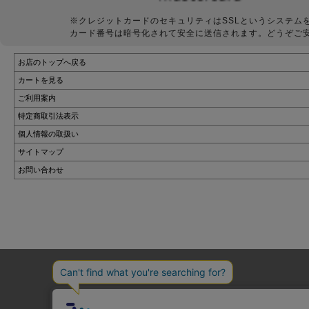
※クレジットカードのセキュリティはSSLというシステム
カード番号は暗号化されて安全に送信されます。どうぞご
お店のトップへ戻る
カートを見る
ご利用案内
特定商取引法表示
個人情報の取扱い
サイトマップ
お問い合わせ