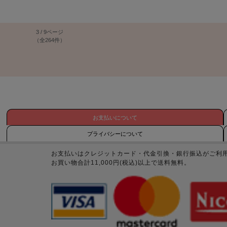
3 / 9ページ
（全264件）
お支払いについて
プライバシーについて
お支払いはクレジットカード・代金引換・銀行振込がご利
お買い物合計11,000円(税込)以上で送料無料。