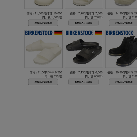
価格：11,000円(本体 10,000
価格：7,700円(本体 7,000
価格：24,200円(本体 22
円、税 1,000円)
円、税 700円)
円、税 2,2
価格：7,150円(本体 6,500
価格：7,150円(本体 6,500
価格：30,800円(本体 28
円、税 650円)
円、税 650円)
円、税 2,8