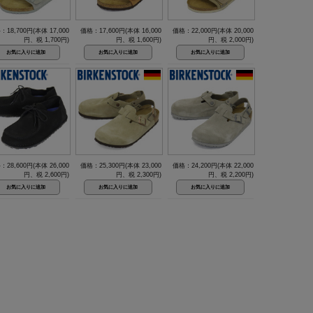
：18,700円(本体 17,000
価格：17,600円(本体 16,000
価格：22,000円(本体 20,000
円、税 1,700円)
円、税 1,600円)
円、税 2,000円)
：28,600円(本体 26,000
価格：25,300円(本体 23,000
価格：24,200円(本体 22,000
円、税 2,600円)
円、税 2,300円)
円、税 2,200円)