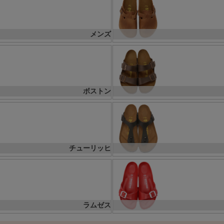
メンズ
ボストン
チューリッヒ
ラムゼス