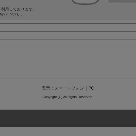
を利用しております。
安心ください。
表示：スマートフォン｜
PC
Copyright (C) All Rights Reserved.