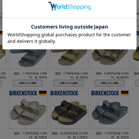
,000
価格：18,700円(本体 17,000
価格：15,400円(本体 14,000
価格：27,500円(本体 25,000
価格
0円)
円、税 1,700円)
円、税 1,400円)
円、税 2,500円)
,000
価格：7,700円(本体 7,000
価格：7,700円(本体 7,000
価格：9,900円(本体 9,000
価格
00円)
円、税 700円)
円、税 700円)
円、税 900円)
価格：7,700円(本体 7,000
価格：16,500円(本体 15,000
価格：7,700円(本体 7,000
円、税 700円)
円、税 1,500円)
円、税 700円)