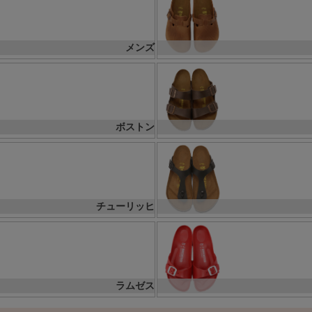
メンズ
ボストン
チューリッヒ
ラムゼス