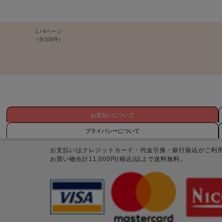
1 / 4ページ
（全106件）
お支払いについて
プライバシーについて
お支払いはクレジットカード・代金引換・銀行振込がご利
お買い物合計11,000円(税込)以上で送料無料。