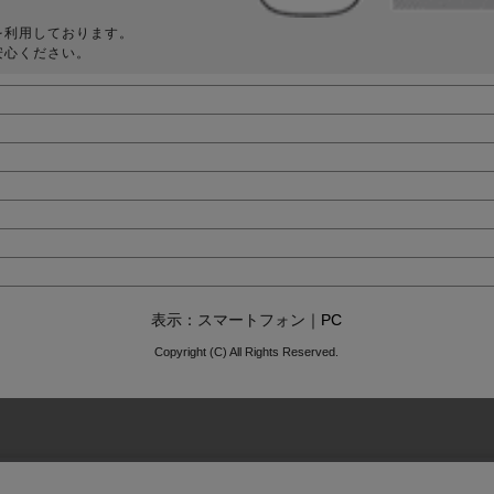
を利用しております。
安心ください。
表示：スマートフォン｜
PC
Copyright (C) All Rights Reserved.