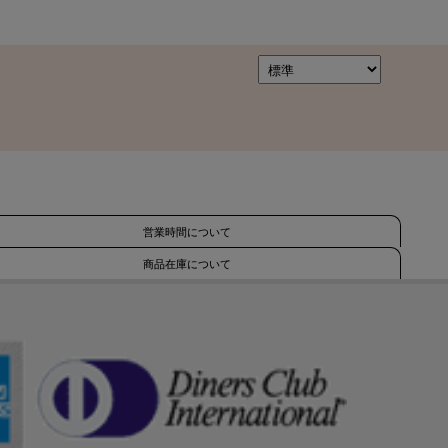
営業時間について
商品在庫について