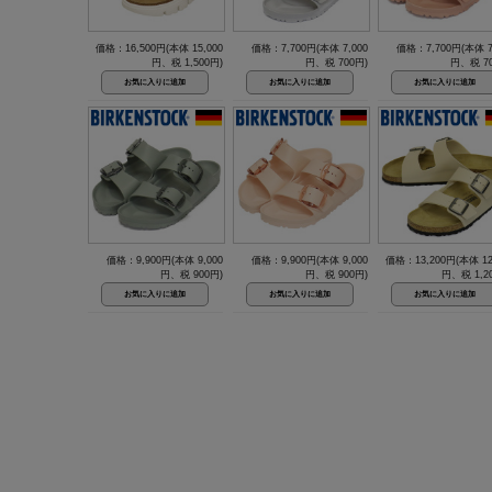
価格：16,500円(本体 15,000
価格：7,700円(本体 7,000
価格：7,700円(本体 7
円、税 1,500円)
円、税 700円)
円、税 70
価格：9,900円(本体 9,000
価格：9,900円(本体 9,000
価格：13,200円(本体 12
円、税 900円)
円、税 900円)
円、税 1,2