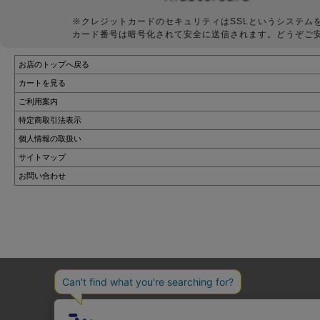
※クレジットカードのセキュリティはSSLというシステム
カード番号は暗号化されて安全に送信されます。どうぞご
お店のトップへ戻る
カートを見る
ご利用案内
特定商取引法表示
個人情報の取扱い
サイトマップ
お問い合わせ