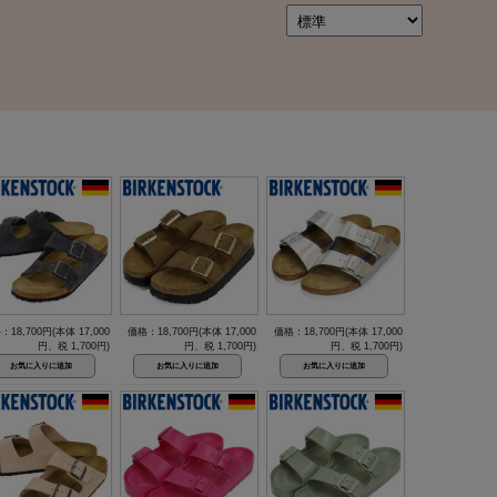
：18,700円(本体 17,000
価格：18,700円(本体 17,000
価格：18,700円(本体 17,000
円、税 1,700円)
円、税 1,700円)
円、税 1,700円)