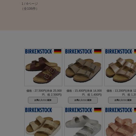
1 / 4ページ
（全106件）
価格：27,500円(本体 25,000
価格：15,400円(本体 14,000
価格：13,200円(本体 12
円、税 2,500円)
円、税 1,400円)
円、税 1,2