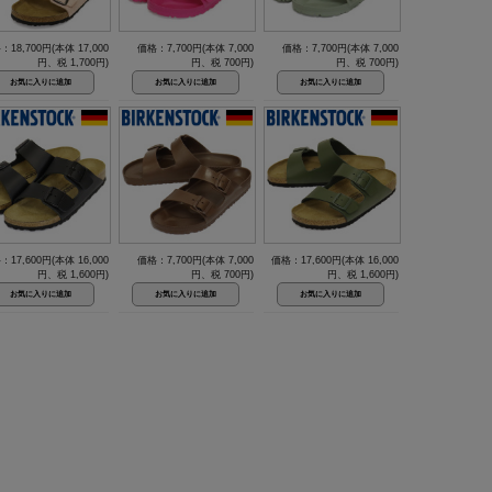
：18,700円(本体 17,000
価格：7,700円(本体 7,000
価格：7,700円(本体 7,000
円、税 1,700円)
円、税 700円)
円、税 700円)
：17,600円(本体 16,000
価格：7,700円(本体 7,000
価格：17,600円(本体 16,000
円、税 1,600円)
円、税 700円)
円、税 1,600円)