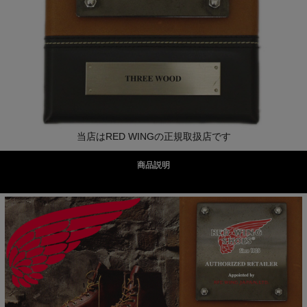
当店はRED WINGの正規取扱店です
商品説明