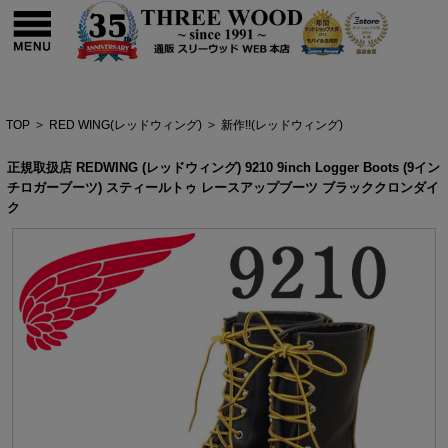
TOP
>
RED WING(レッドウィング)
>
新作!!(レッドウィング)
正規取扱店 REDWING (レッドウィング) 9210 9inch Logger Boots (9イン
チロガーブーツ) スティールトゥ レースアップブーツ ブラッククロンダイ
ク