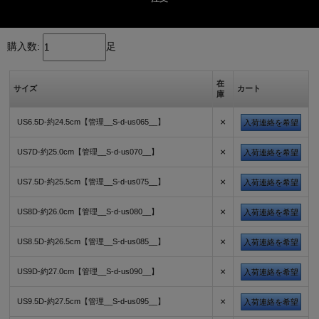
購入数:
足
在
サイズ
カート
庫
×
US6.5D-約24.5cm【管理__S-d-us065__】
入荷連絡を希望
×
US7D-約25.0cm【管理__S-d-us070__】
入荷連絡を希望
×
US7.5D-約25.5cm【管理__S-d-us075__】
入荷連絡を希望
×
US8D-約26.0cm【管理__S-d-us080__】
入荷連絡を希望
×
US8.5D-約26.5cm【管理__S-d-us085__】
入荷連絡を希望
×
US9D-約27.0cm【管理__S-d-us090__】
入荷連絡を希望
×
US9.5D-約27.5cm【管理__S-d-us095__】
入荷連絡を希望