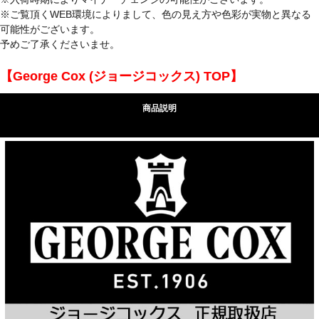
※ご覧頂くWEB環境によりまして、色の見え方や色彩が実物と異なる
可能性がございます。
予めご了承くださいませ。
【George Cox (ジョージコックス) TOP】
商品説明