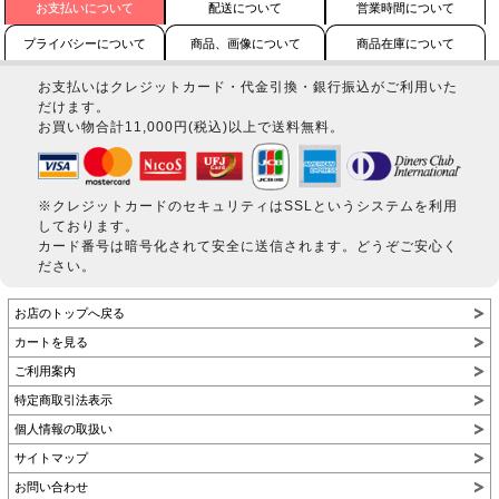
お支払いについて
配送について
営業時間について
プライバシーについて
商品、画像について
商品在庫について
お支払いはクレジットカード・代金引換・銀行振込がご利用いた
だけます。
お買い物合計11,000円(税込)以上で送料無料。
※クレジットカードのセキュリティはSSLというシステムを利用
しております。
カード番号は暗号化されて安全に送信されます。どうぞご安心く
ださい。
お店のトップへ戻る
カートを見る
ご利用案内
特定商取引法表示
個人情報の取扱い
サイトマップ
お問い合わせ