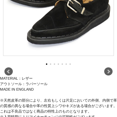
MATERIAL：レザー
アウトソール：ラバーソール
MADE IN ENGLAND
※天然皮革の部分により、左右もしくは片足においての外側、内側で革
の質感の異なる場合や革の性質上シワやキズがある場合がございます。
これは不良品ではなく商品の特性上のものとなります。
※入荷時期によりマイナーチェンジの可能性がございます。