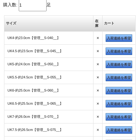
購入数:
足
在
サイズ
カート
庫
×
UK4-約23.0cm【管理__S-040__】
入荷連絡を希望
×
UK4.5-約23.5cm【管理__S-045__】
入荷連絡を希望
×
UK5-約24.0cm【管理__S-050__】
入荷連絡を希望
×
UK5.5-約24.5cm【管理__S-055__】
入荷連絡を希望
×
UK6-約25.0cm【管理__S-060__】
入荷連絡を希望
×
UK6.5-約25.5cm【管理__S-065__】
入荷連絡を希望
×
UK7-約26.0cm【管理__S-070__】
入荷連絡を希望
×
UK7.5-約26.5cm【管理__S-075__】
入荷連絡を希望