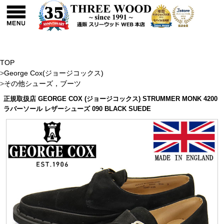
TOP
>
George Cox(ジョージコックス)
>
その他シューズ，ブーツ
正規取扱店 GEORGE COX (ジョージコックス) STRUMMER MONK 4200
ラバーソール レザーシューズ 090 BLACK SUEDE