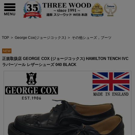
TOP
>
George Cox(ジョージコックス)
>
その他シューズ，ブーツ
NEW
正規取扱店 GEORGE COX (ジョージコックス) HAMILTON TENCH IVC
ラバーソール レザーシューズ 040 BLACK