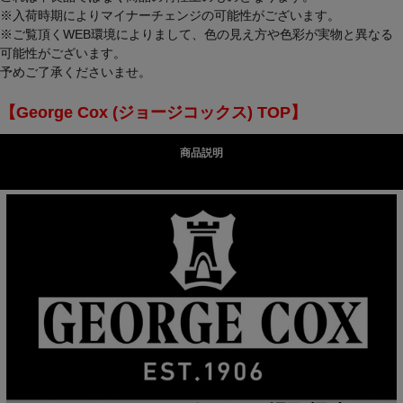
※入荷時期によりマイナーチェンジの可能性がございます。
※ご覧頂くWEB環境によりまして、色の見え方や色彩が実物と異なる
可能性がございます。
予めご了承くださいませ。
【George Cox (ジョージコックス) TOP】
商品説明