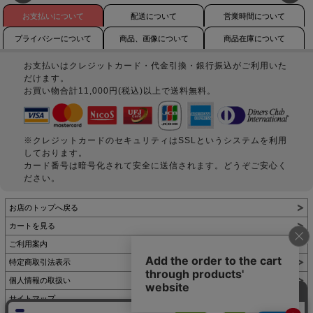
お支払いについて
配送について
営業時間について
プライバシーについて
商品、画像について
商品在庫について
お支払いはクレジットカード・代金引換・銀行振込がご利用いた
だけます。
お買い物合計11,000円(税込)以上で送料無料。
※クレジットカードのセキュリティはSSLというシステムを利用
しております。
カード番号は暗号化されて安全に送信されます。どうぞご安心く
ださい。
お店のトップへ戻る
カートを見る
ご利用案内
特定商取引法表示
個人情報の取扱い
サイトマップ