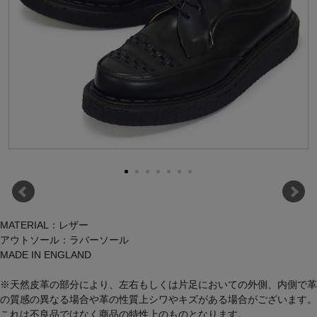
MATERIAL：レザー
アウトソール：ラバーソール
MADE IN ENGLAND
※天然皮革の部分により、左右もしくは片足においての外側、内側で革
の質感の異なる場合や革の性質上シワやキズがある場合がございます。
これは不良品ではなく商品の特性上のものとなります。