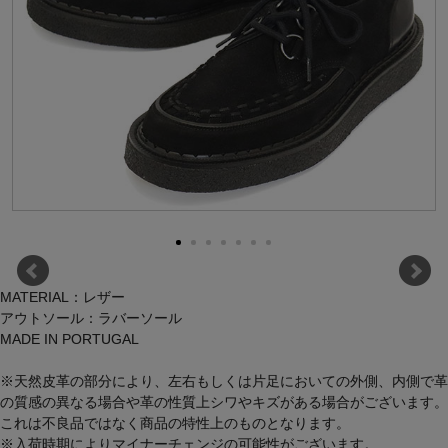
MATERIAL：レザー
アウトソール：ラバーソール
MADE IN PORTUGAL
※天然皮革の部分により、左右もしくは片足においての外側、内側で革
の質感の異なる場合や革の性質上シワやキズがある場合がございます。
これは不良品ではなく商品の特性上のものとなります。
※入荷時期によりマイナーチェンジの可能性がございます。