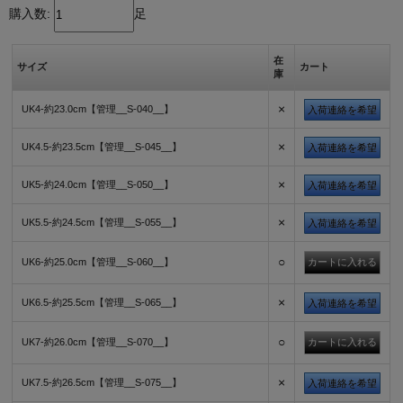
購入数:
足
在
サイズ
カート
庫
×
UK4-約23.0cm【管理__S-040__】
入荷連絡を希望
×
UK4.5-約23.5cm【管理__S-045__】
入荷連絡を希望
×
UK5-約24.0cm【管理__S-050__】
入荷連絡を希望
×
UK5.5-約24.5cm【管理__S-055__】
入荷連絡を希望
○
UK6-約25.0cm【管理__S-060__】
×
UK6.5-約25.5cm【管理__S-065__】
入荷連絡を希望
○
UK7-約26.0cm【管理__S-070__】
×
UK7.5-約26.5cm【管理__S-075__】
入荷連絡を希望