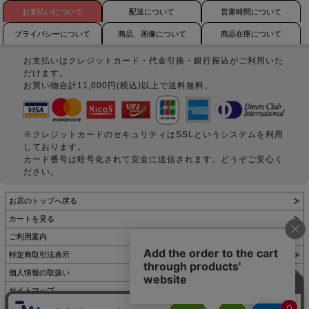
お支払いについて
配送について
営業時間について
プライバシーについて
商品、画像について
商品在庫について
お支払いはクレジットカード・代金引換・銀行振込がご利用いた
だけます。
お買い物合計11,000円(税込)以上で送料無料。
※クレジットカードのセキュリティはSSLというシステムを利用
しております。
カード番号は暗号化されて安全に送信されます。どうぞご安心く
ださい。
お店のトップへ戻る
カートを見る
ご利用案内
特定商取引法表示
個人情報の取扱い
サイトマップ
お問い合わせ