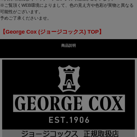
※ご覧頂くWEB環境によりまして、色の見え方や色彩が実物と異なる
可能性がございます。
予めご了承くださいませ。
【George Cox (ジョージコックス) TOP】
商品説明