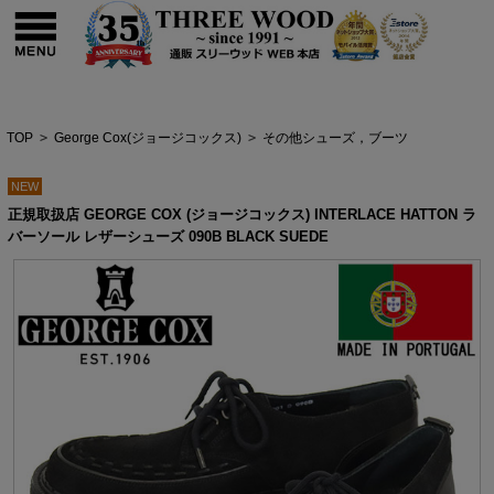
TOP
>
George Cox(ジョージコックス)
>
その他シューズ，ブーツ
NEW
正規取扱店 GEORGE COX (ジョージコックス) INTERLACE HATTON ラ
バーソール レザーシューズ 090B BLACK SUEDE