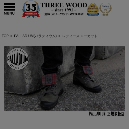
TOP
>
PALLADIUM(パラディウム)
>
レディース ローカット