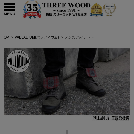
TOP
>
PALLADIUM(パラディウム)
>
メンズ ハイカット