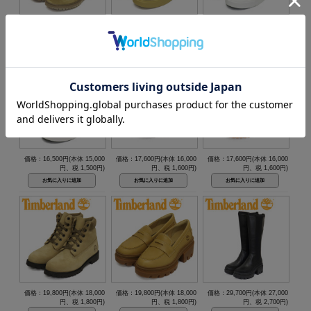
価格：30,800円(本体 28,000
価格：16,500円(本体 15,000
価格：16,500円(本体 15,000
円、税 2,800円)
円、税 1,500円)
円、税 1,500円)
価格：16,500円(本体 15,000
価格：17,600円(本体 16,000
価格：17,600円(本体 16,000
円、税 1,500円)
円、税 1,600円)
円、税 1,600円)
価格：19,800円(本体 18,000
価格：19,800円(本体 18,000
価格：29,700円(本体 27,000
円、税 1,800円)
円、税 1,800円)
円、税 2,700円)