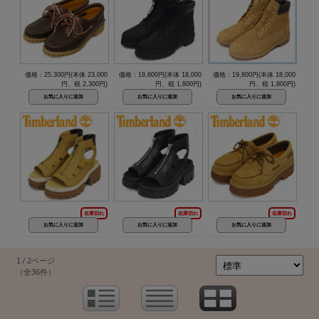
価格：25,300円(本体 23,000
価格：19,800円(本体 18,000
価格：19,800円(本体 18,000
円、税 2,300円)
円、税 1,800円)
円、税 1,800円)
在庫切れ
在庫切れ
在庫切れ
1 / 2ページ
（全36件）