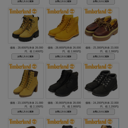
価格：28,600円(本体 26,000
価格：28,600円(本体 26,000
価格：25,300円(本体 23,000
円、税 2,600円)
円、税 2,600円)
円、税 2,300円)
価格：23,100円(本体 21,000
価格：30,800円(本体 28,000
価格：24,200円(本体 22,000
円、税 2,100円)
円、税 2,800円)
円、税 2,200円)