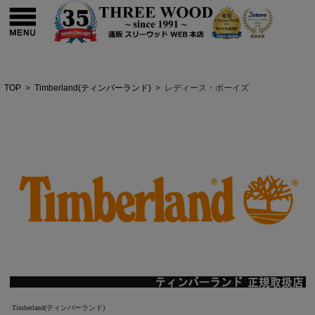
TOP
>
Timberland(ティンバーランド)
>
レディース・ボーイズ
Timberland(ティンバーランド)