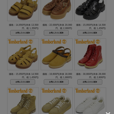
価格：14,850円(本体 13,500
価格：22,000円(本体 20,000
価格：15,950円(本体 14,500
円、税 1,350円)
円、税 2,000円)
円、税 1,450円)
価格：15,950円(本体 14,500
価格：19,800円(本体 18,000
価格：30,800円(本体 28,000
円、税 1,450円)
円、税 1,800円)
円、税 2,800円)