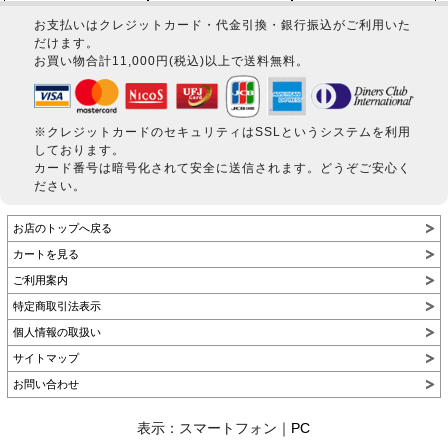
お支払いはクレジットカード・代金引換・銀行振込がご利用いた
だけます。
お買い物合計11,000円(税込)以上で送料無料。
※クレジットカードのセキュリティはSSLというシステムを利用
しております。
カード番号は暗号化されて安全に送信されます。どうぞご安心く
ださい。
お店のトップへ戻る
カートを見る
ご利用案内
特定商取引法表示
個人情報の取扱い
サイトマップ
お問い合わせ
表示：スマートフォン｜
PC