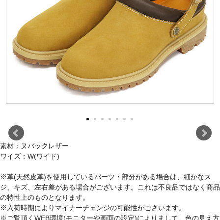
素材：ヌバックレザー
ワイズ：W(ワイド)
※革(天然皮革)を使用しているパーツ・部分がある場合は、細かなス
ジ、キズ、左右差がある場合がございます。これは不良品ではなく商品
の特性上のものとなります。
※入荷時期によりマイナーチェンジの可能性がございます。
※ご覧頂くWEB環境(モニターや画面の設定)によりまして、色の見え方