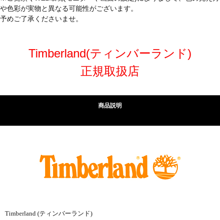
や色彩が実物と異なる可能性がございます。
予めご了承くださいませ。
Timberland(ティンバーランド)
正規取扱店
商品説明
Timberland (ティンバーランド)