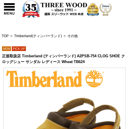
TOP
>
Timberland(ティンバーランド)
>
その他
NEW
PICK UP
正規取扱店 Timberland (ティンバーランド) A2PSB-754 CLOG SHOE ク
ロッグシュー サンダル レディース Wheat TB624