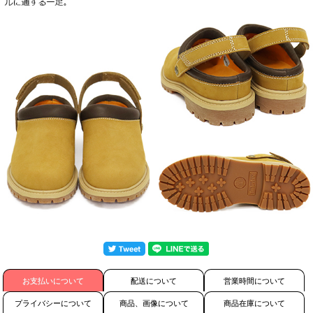
お支払いについて
配送について
営業時間について
プライバシーについて
商品、画像について
商品在庫について