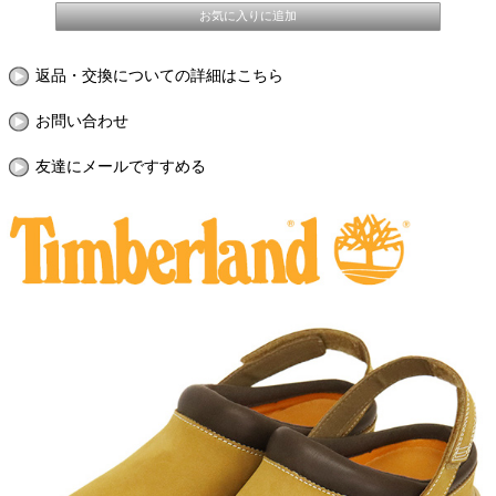
返品・交換についての詳細はこちら
お問い合わせ
友達にメールですすめる