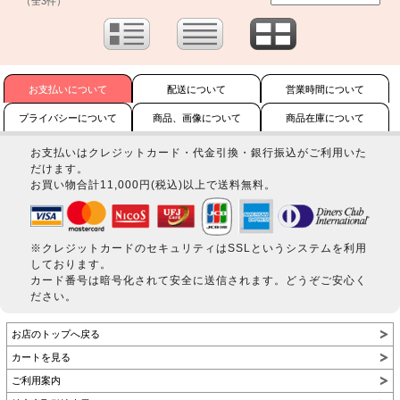
（全3件）
お支払いについて
配送について
営業時間について
プライバシーについて
商品、画像について
商品在庫について
お支払いはクレジットカード・代金引換・銀行振込がご利用いた
だけます。
お買い物合計11,000円(税込)以上で送料無料。
※クレジットカードのセキュリティはSSLというシステムを利用
しております。
カード番号は暗号化されて安全に送信されます。どうぞご安心く
ださい。
お店のトップへ戻る
カートを見る
ご利用案内