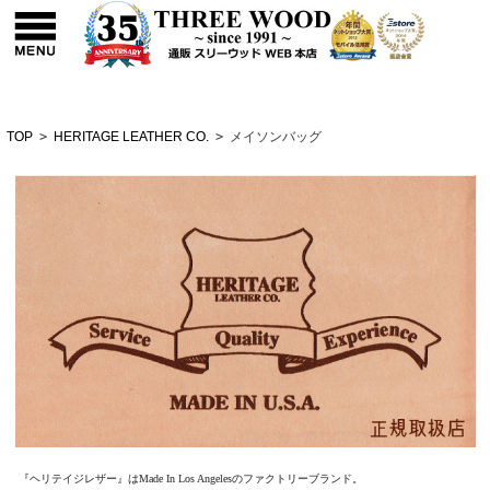
TOP
>
HERITAGE LEATHER CO.
>
メイソンバッグ
『ヘリテイジレザー』はMade In Los Angelesのファクトリーブランド。