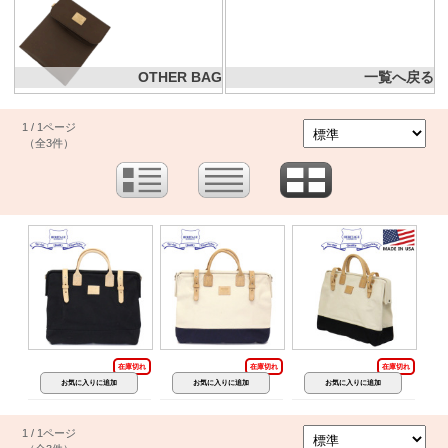
OTHER BAG
一覧へ戻る
1 / 1ページ
（全3件）
在庫切れ
在庫切れ
在庫切れ
1 / 1ページ