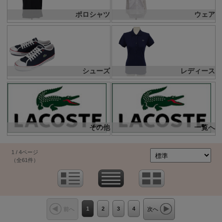
ポロシャツ
ウェア
シューズ
レディース
その他
一覧へ
1 / 4ページ
（全61件）
1
2
3
4
前へ
次へ