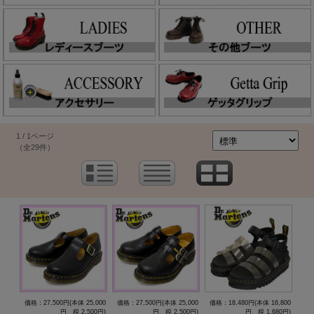
1 / 1ページ
（全29件）
価格：27,500円(本体 25,000
価格：27,500円(本体 25,000
価格：18,480円(本体 16,800
円、税 2,500円)
円、税 2,500円)
円、税 1,680円)