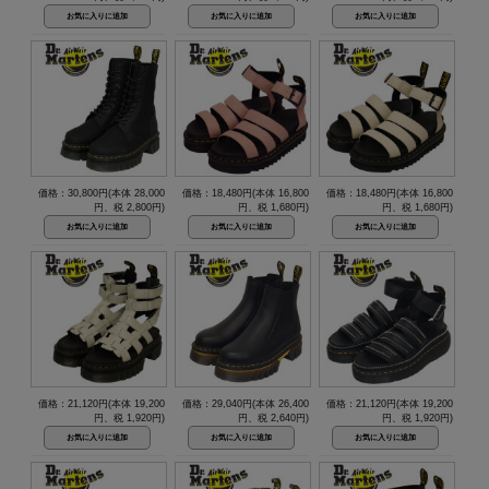
価格：30,800円(本体 28,000
価格：18,480円(本体 16,800
価格：18,480円(本体 16,800
円、税 2,800円)
円、税 1,680円)
円、税 1,680円)
価格：21,120円(本体 19,200
価格：29,040円(本体 26,400
価格：21,120円(本体 19,200
円、税 1,920円)
円、税 2,640円)
円、税 1,920円)