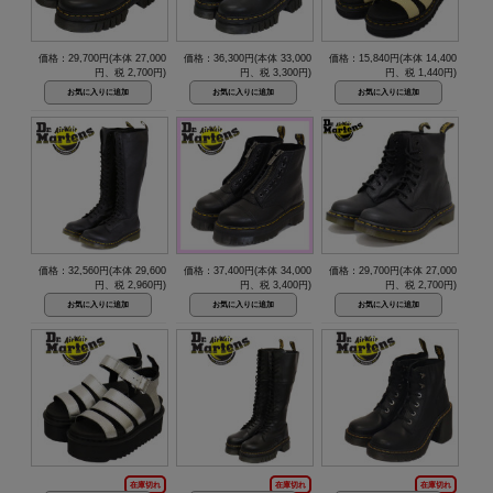
価格：29,700円(本体 27,000
価格：36,300円(本体 33,000
価格：15,840円(本体 14,400
円、税 2,700円)
円、税 3,300円)
円、税 1,440円)
価格：32,560円(本体 29,600
価格：37,400円(本体 34,000
価格：29,700円(本体 27,000
円、税 2,960円)
円、税 3,400円)
円、税 2,700円)
在庫切れ
在庫切れ
在庫切れ