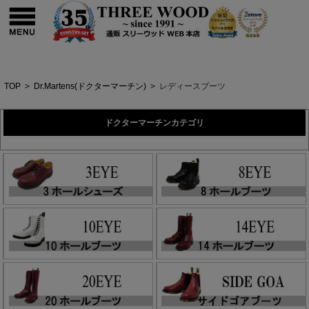
TOP
>
Dr.Martens(ドクターマーチン)
>
レディースブーツ
ドクターマーチンカテゴリ