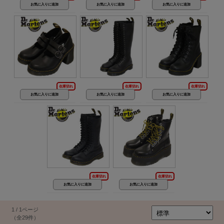
在庫切れ
在庫切れ
在庫切れ
在庫切れ
在庫切れ
1 / 1ページ
（全29件）