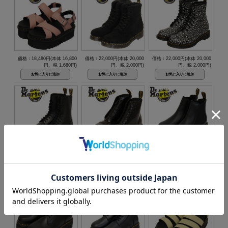
価格：18,480円(本体 16,800
価格：22,000円(本体 20,000
価格：22,000円(本体 20,000
円、税 1,680円)
円、税 2,000円)
円、税 2,000円)
価格：28,160円(本体 25,600
価格：28,160円(本体 25,600
価格：36,300円(本体 33,000
円、税 2,560円)
円、税 2,560円)
円、税 3,300円)