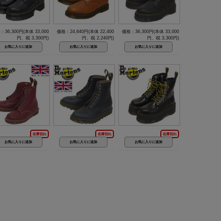
：36,300円(本体 33,000
価格：24,640円(本体 22,400
価格：36,300円(本体 33,000
円、税 3,300円)
円、税 2,240円)
円、税 3,300円)
在庫切れ
在庫切れ
在庫切れ