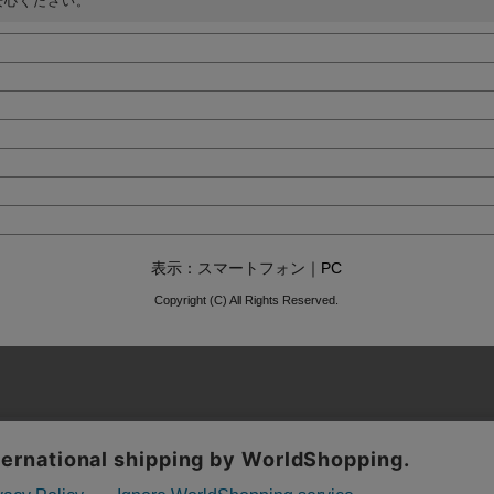
安心ください。
表示：スマートフォン｜
PC
Copyright (C) All Rights Reserved.