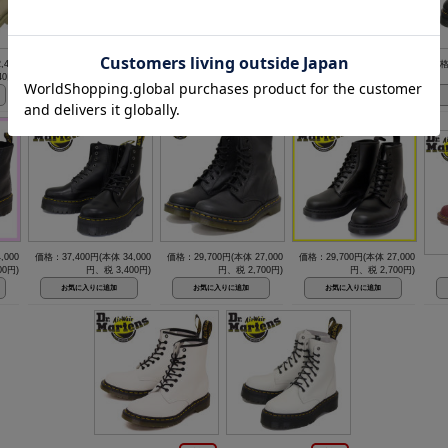
,400
価格：22,000円(本体 20,000
価格：22,000円(本体 20,000
価格：27,280円(本体 24,800
価格
40円)
円、税 2,000円)
円、税 2,000円)
円、税 2,480円)
,000
価格：37,400円(本体 34,000
価格：29,700円(本体 27,000
価格：29,700円(本体 27,000
00円)
円、税 3,400円)
円、税 2,700円)
円、税 2,700円)