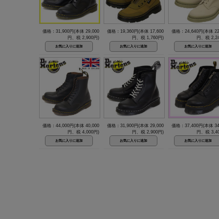
価格：31,900円(本体 29,000
価格：19,360円(本体 17,600
価格：24,640円(本体 22
円、税 2,900円)
円、税 1,760円)
円、税 2,2
価格：44,000円(本体 40,000
価格：31,900円(本体 29,000
価格：37,400円(本体 34
円、税 4,000円)
円、税 2,900円)
円、税 3,4