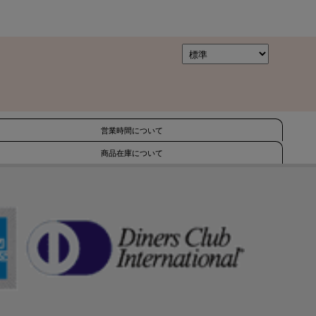
営業時間について
商品在庫について