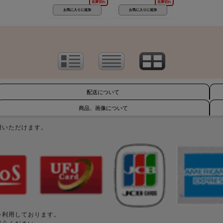
在庫切れ
在庫切れ
配送について
商品、画像について
用いただけます。
を利用しております。