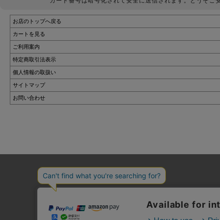
カード番号は暗号化されて安全に送信されます。どうぞご
お店のトップへ戻る
カートを見る
ご利用案内
特定商取引法表示
個人情報の取扱い
サイトマップ
お問い合わせ