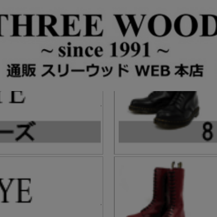
ドクターマーチンカテゴリ