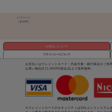
1 / 1ページ
（全20件）
お支払いについて
プライバシーについて
お支払いはクレジットカード・代金引換・銀行振込がご利
お買い物合計11,000円(税込)以上で送料無料。
※クレジットカードのセキュリティはSSLというシステム