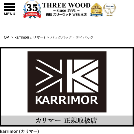
TOP
>
karrimor(カリマー)
>
バックパック・デイパック
karrimor (カリマー)