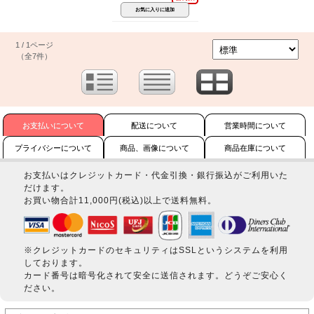
1 / 1ページ
（全7件）
お支払いについて
配送について
営業時間について
プライバシーについて
商品、画像について
商品在庫について
お支払いはクレジットカード・代金引換・銀行振込がご利用いた
だけます。
お買い物合計11,000円(税込)以上で送料無料。
※クレジットカードのセキュリティはSSLというシステムを利用
しております。
カード番号は暗号化されて安全に送信されます。どうぞご安心く
ださい。