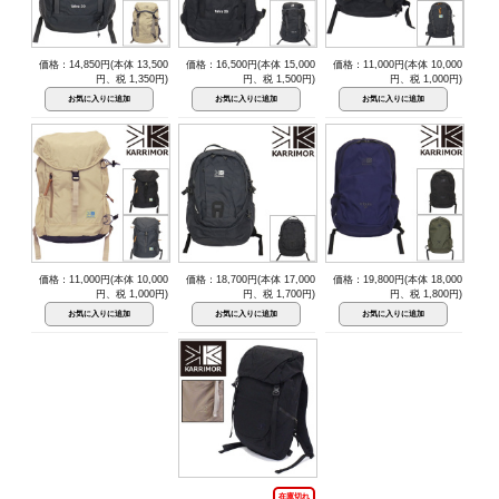
価格：14,850円(本体 13,500
価格：16,500円(本体 15,000
価格：11,000円(本体 10,000
円、税 1,350円)
円、税 1,500円)
円、税 1,000円)
価格：11,000円(本体 10,000
価格：18,700円(本体 17,000
価格：19,800円(本体 18,000
円、税 1,000円)
円、税 1,700円)
円、税 1,800円)
在庫切れ