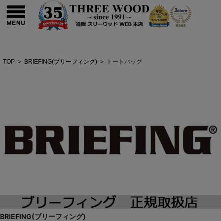
TOP
>
BRIEFING(ブリーフィング)
>
トートバッグ
BRIEFING(ブリーフィング)