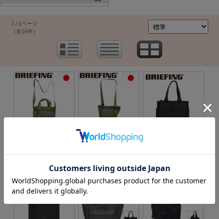
1 / 1ページ
（全16件）
価格：26,400円(本体 24,000
価格：22,000円(本体 20,000
価格：44,000円(本体 40,000
円、税 2,400円)
円、税 2,000円)
円、税 4,000円)