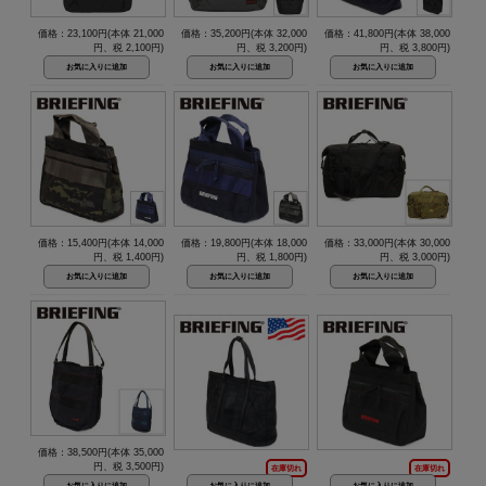
価格：23,100円(本体 21,000
価格：35,200円(本体 32,000
価格：41,800円(本体 38,000
円、税 2,100円)
円、税 3,200円)
円、税 3,800円)
価格：15,400円(本体 14,000
価格：19,800円(本体 18,000
価格：33,000円(本体 30,000
円、税 1,400円)
円、税 1,800円)
円、税 3,000円)
価格：38,500円(本体 35,000
円、税 3,500円)
在庫切れ
在庫切れ