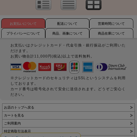
お支払いについて
配送について
営業時間について
プライバシーについて
商品、画像について
商品在庫について
お支払いはクレジットカード・代金引換・銀行振込がご利用いた
だけます。
お買い物合計11,000円(税込)以上で送料無料。
※クレジットカードのセキュリティはSSLというシステムを利用
しております。
カード番号は暗号化されて安全に送信されます。どうぞご安心く
ださい。
お店のトップへ戻る
カートを見る
ご利用案内
特定商取引法表示