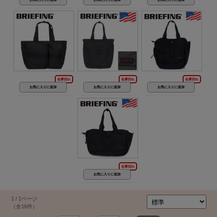
在庫切れ
在庫切れ
在庫切れ
在庫切れ
1 / 1ページ
（全16件）