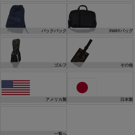
バックパック
3WAYバッグ
ゴルフ
その他
アメリカ製
日本製
一覧へ