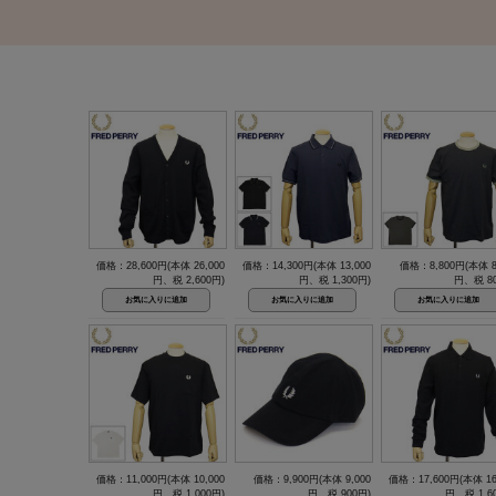
価格：28,600円(本体 26,000
価格：14,300円(本体 13,000
価格：8,800円(本体 8
円、税 2,600円)
円、税 1,300円)
円、税 80
価格：11,000円(本体 10,000
価格：9,900円(本体 9,000
価格：17,600円(本体 16
円、税 1,000円)
円、税 900円)
円、税 1,6