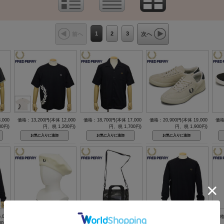
1
2
3
前へ
次へ
,000
価格：13,200円(本体 12,000
価格：18,700円(本体 17,000
価格：20,900円(本体 19,000
価格
0円)
円、税 1,200円)
円、税 1,700円)
円、税 1,900円)
,000
価格：11,000円(本体 10,000
価格：14,300円(本体 13,000
価格：19,800円(本体 18,000
価格
00円)
円、税 1,000円)
円、税 1,300円)
円、税 1,800円)