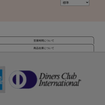
営業時間について
商品在庫について