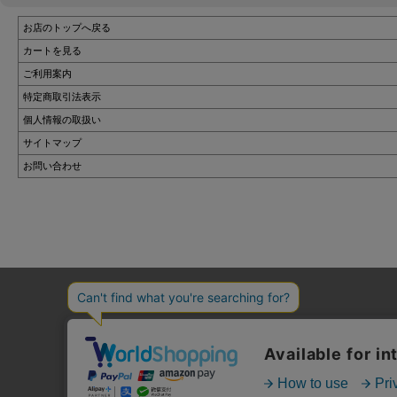
お店のトップへ戻る
カートを見る
ご利用案内
特定商取引法表示
個人情報の取扱い
サイトマップ
お問い合わせ