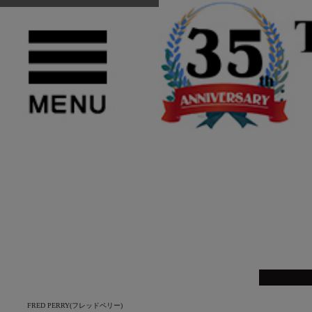
TOP
>
FRED PERRY(フレッドペリー)
FRED PERRY(フレッドペリー)