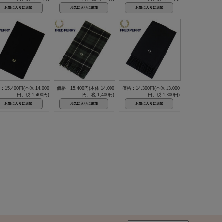
：15,400円(本体 14,000
価格：15,400円(本体 14,000
価格：14,300円(本体 13,000
円、税 1,400円)
円、税 1,400円)
円、税 1,300円)