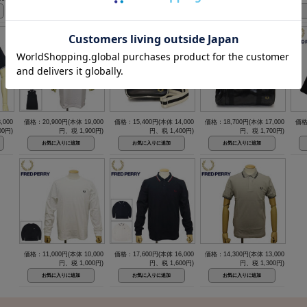
,000
価格：20,900円(本体 19,000
価格：15,400円(本体 14,000
価格：18,700円(本体 17,000
価格
00円)
円、税 1,900円)
円、税 1,400円)
円、税 1,700円)
価格：11,000円(本体 10,000
価格：17,600円(本体 16,000
価格：14,300円(本体 13,000
円、税 1,000円)
円、税 1,600円)
円、税 1,300円)