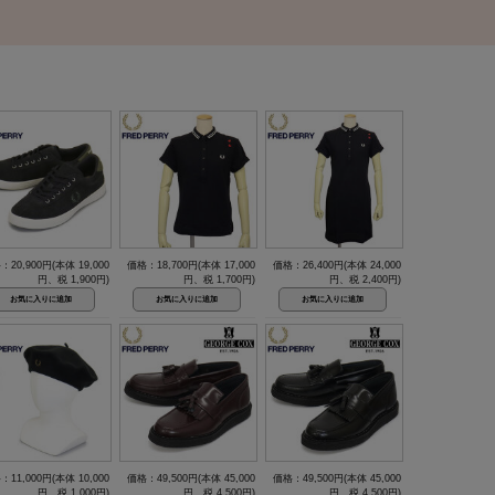
：20,900円(本体 19,000
価格：18,700円(本体 17,000
価格：26,400円(本体 24,000
円、税 1,900円)
円、税 1,700円)
円、税 2,400円)
：11,000円(本体 10,000
価格：49,500円(本体 45,000
価格：49,500円(本体 45,000
円、税 1,000円)
円、税 4,500円)
円、税 4,500円)