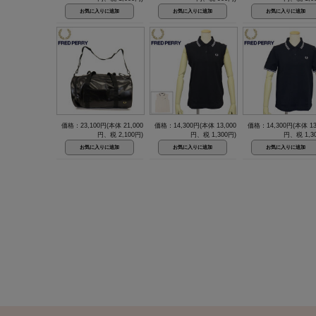
価格：23,100円(本体 21,000
価格：14,300円(本体 13,000
価格：14,300円(本体 13
円、税 2,100円)
円、税 1,300円)
円、税 1,3