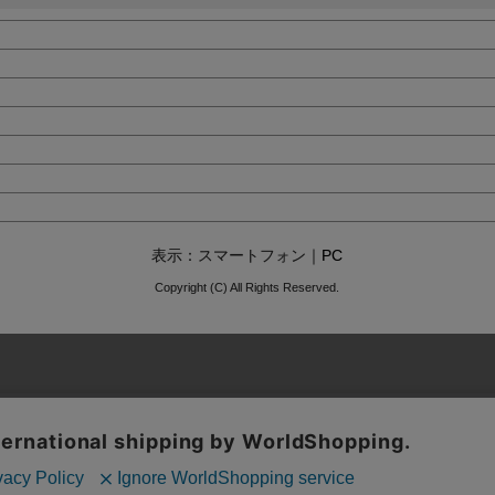
表示：スマートフォン｜
PC
Copyright (C) All Rights Reserved.