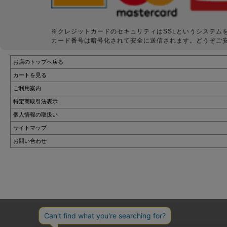
※クレジットカードのセキュリティはSSLというシステム
カード番号は暗号化されて安全に送信されます。どうぞご
お店のトップへ戻る
カートを見る
ご利用案内
特定商取引法表示
個人情報の取扱い
サイトマップ
お問い合わせ