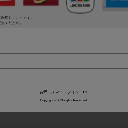
を利用しております。
安心ください。
表示：スマートフォン｜
PC
Copyright (C) All Rights Reserved.