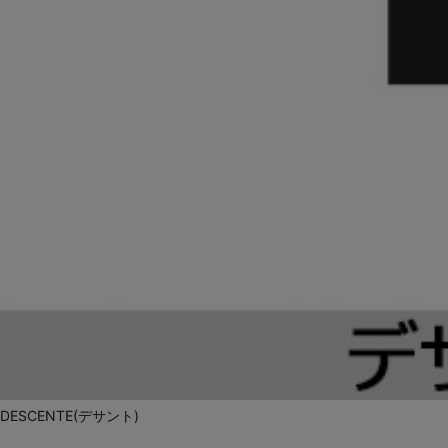
DESCENTE(デサント)