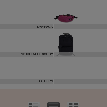
DAYPACK
POUCH/ACCESSORY
OTHERS