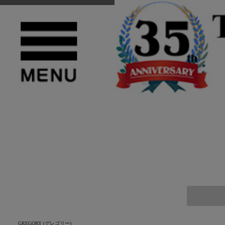
TOP
>
GREGORY(グレゴリー)
GREGORY (グレゴリー)