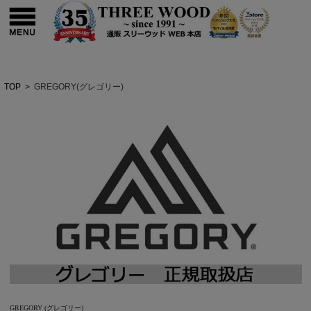
TOP
>
GREGORY(グレゴリー)
GREGORY (グレゴリー)