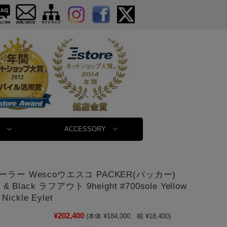
ACCESSORY
ラー Wescoウエスコ PACKER(パッカー)
 & Black ラフアウト 9height #700sole Yellow
 Nickle Eylet
¥202,400
(本体 ¥184,000、税 ¥18,400)