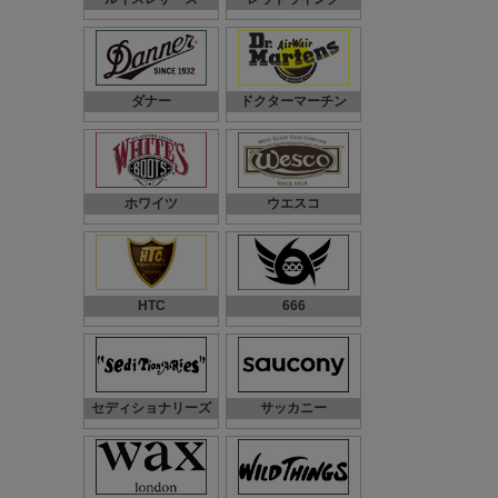
ダナー
ドクターマーチン
ホワイツ
ウエスコ
HTC
666
セディショナリーズ
サッカニー