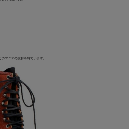
くのマニアの支持を得ています。