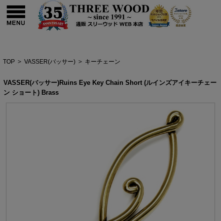
TOP
>
VASSER(バッサー)
>
キーチェーン
VASSER(バッサー)Ruins Eye Key Chain Short (ルインズアイキーチェー
ン ショート) Brass