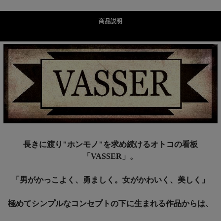
商品説明
長きに渡り"ホンモノ"を求め続けるオトコの看板
「VASSER」。
「男がかっこよく、勇ましく。女がかわいく、美しく」
極めてシンプルなコンセプトの下に生まれる作品からは、