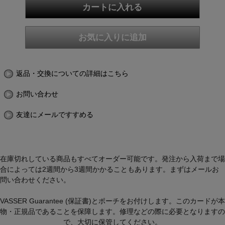
返品・交換についての詳細はこちら
お問い合わせ
友達にメールですすめる
在庫切れしている商品もすべてオーダー可能です。発注から入荷まで場
合によっては2週間から3週間かかることもあります。まずはメールお
問い合わせください。
VASSER Guarantee (保証書)とポーチをお付けします。このカードが本
物・正規品であることを保障します。修理などの際に必要となりますの
で、大切に保管してください。