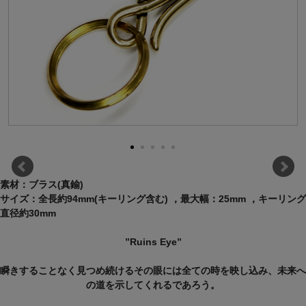
素材：ブラス(真鍮)
サイズ：全長約94mm(キーリング含む) ，最大幅：25mm ，キーリング
直径約30mm
”Ruins Eye”
瞬きすることなく見つめ続けるその眼には全ての時を映し込み、未来へ
の道を示してくれるであろう。