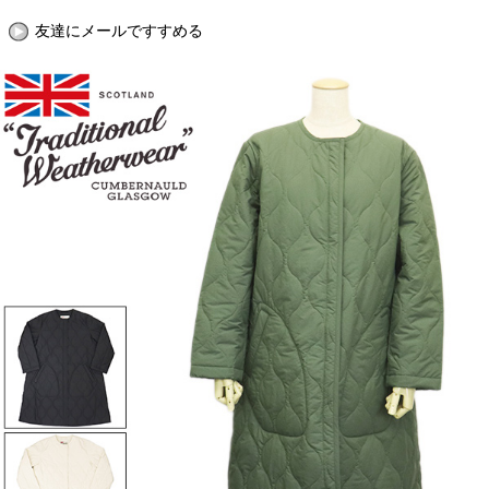
友達にメールですすめる