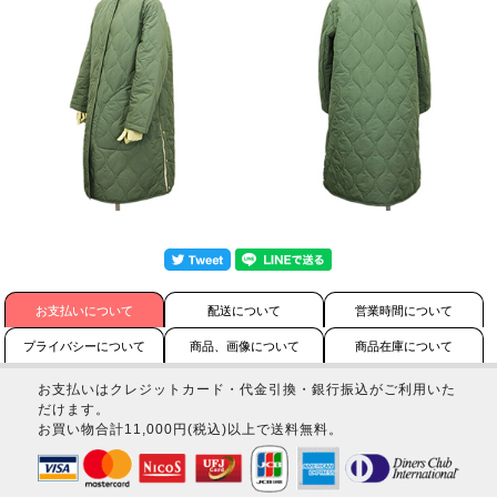
お支払いについて
配送について
営業時間について
プライバシーについて
商品、画像について
商品在庫について
お支払いはクレジットカード・代金引換・銀行振込がご利用いた
だけます。
お買い物合計11,000円(税込)以上で送料無料。