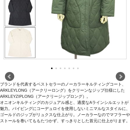
ブランドを代表するベストセラーのノーカラーキルティングコート、
ARKLEYLONG（アークリーロング）をクリーンなジップ仕様にした
ARKLEYZIPLONG（アークリージップロング）。
オニオンキルティングのカジュアル感と、適度なAラインシルエットが
魅力。パイピングにコーデュロイを使用しないミニマルなスタイルに、
ゴールドのジップがリュクスな仕上がり。ノーカラーなのでマフラーや
ストールを巻いてももたつかず、すっきりとした首元に仕上がります。