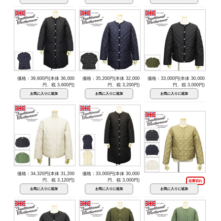
価格：39,600円(本体 36,000
価格：35,200円(本体 32,000
価格：33,000円(本体 30,000
円、税 3,600円)
円、税 3,200円)
円、税 3,000円)
価格：34,320円(本体 31,200
価格：33,000円(本体 30,000
円、税 3,120円)
円、税 3,000円)
在庫切れ