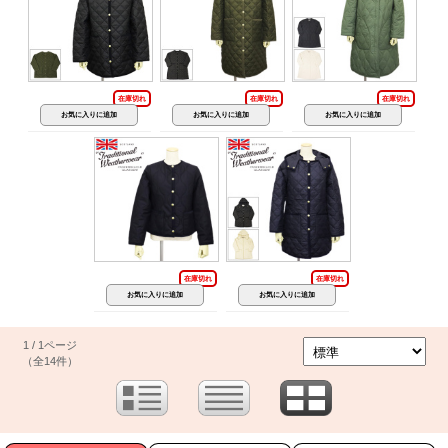
在庫切れ
在庫切れ
在庫切れ
在庫切れ
在庫切れ
1 / 1ページ
（全14件）