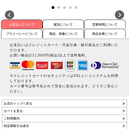
お支払いについて
配送について
営業時間について
プライバシーについて
商品、画像について
商品在庫について
お支払いはクレジットカード・代金引換・銀行振込がご利用いた
だけます。
お買い物合計11,000円(税込)以上で送料無料。
※クレジットカードのセキュリティはSSLというシステムを利用
しております。
カード番号は暗号化されて安全に送信されます。どうぞご安心く
ださい。
お店のトップへ戻る
カートを見る
ご利用案内
特定商取引法表示