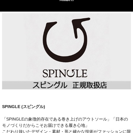
SPINGLE (スピングル)
「SPINGLEの象徴的存在である巻き上げのアウトソール」「日本の
モノづくりだからこそお届けできる履き心地」
こだわり抜いたデザイン・素材・形と確かな技術がファッションに限