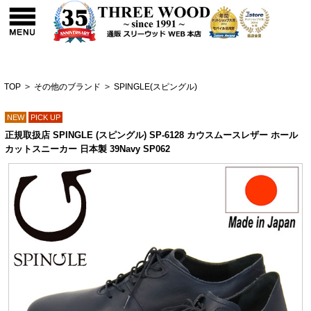
TOP
>
その他のブランド
>
SPINGLE(スピングル)
NEW
PICK UP
正規取扱店 SPINGLE (スピングル) SP-6128 カウスムースレザー ホール
カットスニーカー 日本製 39Navy SP062