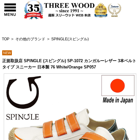
TOP
>
その他のブランド
>
SPINGLE(スピングル)
NEW
正規取扱店 SPINGLE (スピングル) SP-1072 カンガルーレザー 3本ベルト
タイプ スニーカー 日本製 76 White/Orange SP057