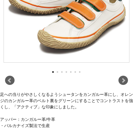
足への当りがやさしくなるようシュータンをカンガルー革にし、オレン
ジのカンガルー革のベルト裏をグリーンにすることでコントラストを強
くし、「アクティブ」な印象にしました。
アッパー：カンガルー革/牛革
・バルカナイズ製法で生産