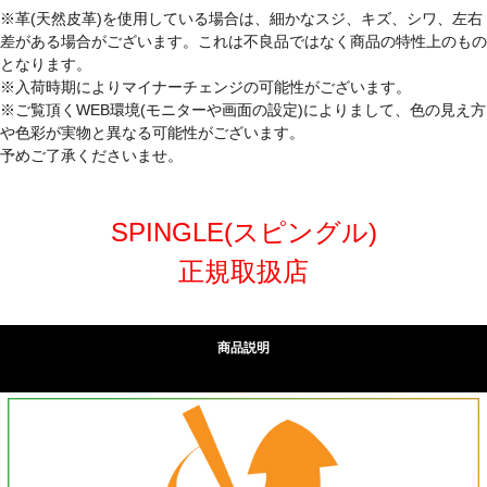
※革(天然皮革)を使用している場合は、細かなスジ、キズ、シワ、左右
差がある場合がございます。これは不良品ではなく商品の特性上のもの
となります。
※入荷時期によりマイナーチェンジの可能性がございます。
※ご覧頂くWEB環境(モニターや画面の設定)によりまして、色の見え方
や色彩が実物と異なる可能性がございます。
予めご了承くださいませ。
SPINGLE(スピングル)
正規取扱店
商品説明