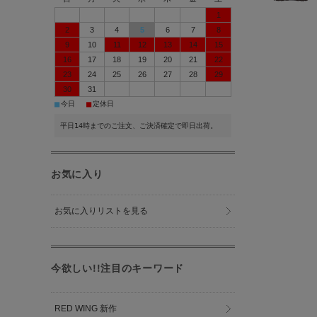
1
2
3
4
5
6
7
8
9
10
11
12
13
14
15
16
17
18
19
20
21
22
23
24
25
26
27
28
29
30
31
■
■
今日
定休日
平日14時までのご注文、ご決済確定で即日出荷。
お気に入り
お気に入りリストを見る
今欲しい!!注目のキーワード
RED WING 新作