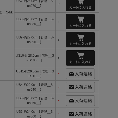
US7-約25.0cm【管理__S-
○
us070__】
__S-bk
】
US8-約26.0cm【管理__S-
○
us080__】
US9-約27.0cm【管理__S-
○
us090__】
US10-約28.0cm【管理__S
○
-us100__】
US11-約29.0cm【管理__S
×
-us110__】
US4-約22.0cm【管理__S-
×
us040__】
US5-約23.0cm【管理__S-
×
us050__】
US6-約24.0cm【管理__S-
×
us060__】